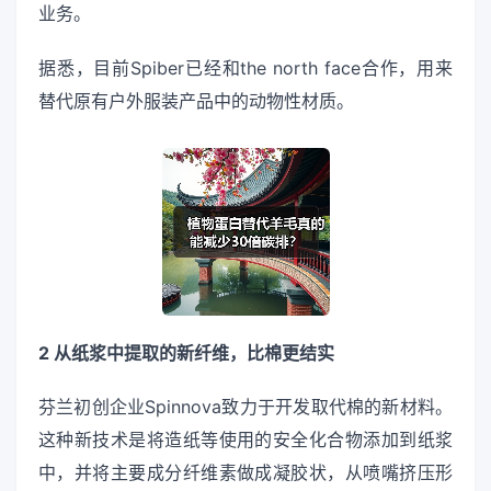
业务。
据悉，目前Spiber已经和the north face合作，用来
替代原有户外服装产品中的动物性材质。
2 从纸浆中提取的新纤维，比棉更结实
芬兰初创企业Spinnova致力于开发取代棉的新材料。
这种新技术是将造纸等使用的安全化合物添加到纸浆
中，并将主要成分纤维素做成凝胶状，从喷嘴挤压形