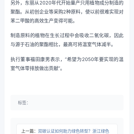
另外，东丽从2020年代开始量产只用植物成分制造的
聚酯。从初创企业等采购2种原料，使以前很难实现对
苯二甲酸的高效生产变得可能。
制造原料的植物在生长过程中会吸收二氧化碳，因此
与源于石油的聚酯相比，最高可将温室气体减半。
执行董事福田康男表示，“希望为2050年要实现的温
室气体零排放做出贡献”。
标签：
上一篇：
双碳认证如何助力绿色转型？浙江绿色