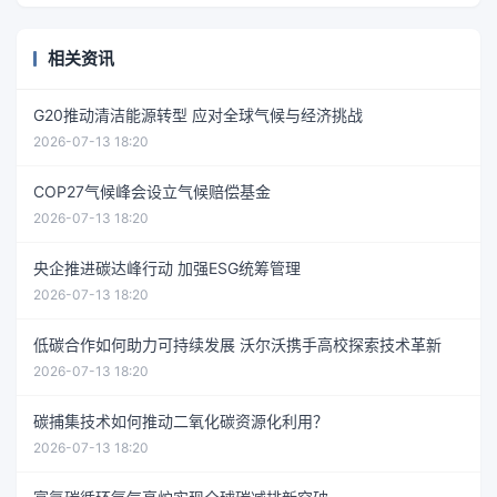
相关资讯
G20推动清洁能源转型 应对全球气候与经济挑战
2026-07-13 18:20
COP27气候峰会设立气候赔偿基金
2026-07-13 18:20
央企推进碳达峰行动 加强ESG统筹管理
2026-07-13 18:20
低碳合作如何助力可持续发展 沃尔沃携手高校探索技术革新
2026-07-13 18:20
碳捕集技术如何推动二氧化碳资源化利用？
2026-07-13 18:20