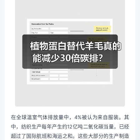
在全球温室气体排放量中，4%被认为来自服装。其
中，纺织生产每年产生约12亿吨二氧化碳当量，已经
超过了国际航班和海运之和。这些大部分的生产制造