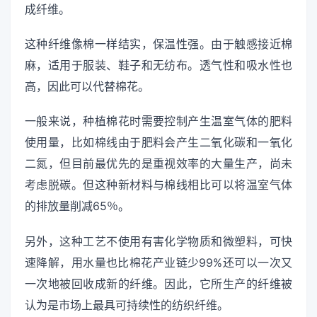
成纤维。
这种纤维像棉一样结实，保温性强。由于触感接近棉
麻，适用于服装、鞋子和无纺布。透气性和吸水性也
高，因此可以代替棉花。
一般来说，种植棉花时需要控制产生温室气体的肥料
使用量，比如棉线由于肥料会产生二氧化碳和一氧化
二氮，但目前最优先的是重视效率的大量生产，尚未
考虑脱碳。但这种新材料与棉线相比可以将温室气体
的排放量削减65％。
另外，这种工艺不使用有害化学物质和微塑料，可快
速降解，用水量也比棉花产业链少99%还可以一次又
一次地被回收成新的纤维。因此，它所生产的纤维被
认为是市场上最具可持续性的纺织纤维。