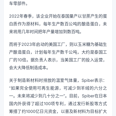
车零部件。
2022年春季，该企业开始在泰国量产以甘蔗产生的蛋
白质作为原材料，每年生产数百公吨的酿造蛋白，未
来将用几年时间把年产量增加到数百吨。
而将于2023年启动的美国工厂，则以玉米糖为基础生
产酿造蛋白，计划每年生产数千公吨，大约是泰国工
厂的10倍。据负责人表示，当美国工厂的投入运营，
会大大降低制造成本。
关于制造新材料时排放的温室气体量，Spiber表示：
“如果完全使用可再生能源，可减少到羊绒的六分之
一。未来将减少到几十分之一”。目前，Spiber在日本
国内外获得了超过100项专利，通过发行新股等方式
筹措了约1000亿日元资金，以普及新材料为目标扩大