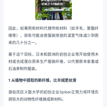
因此，如果用新材料代替传统材料（如羊毛、聚酯纤
维等），就有可能会使服装排放的温室气体减少到原
来的几十分之一。
基于这个目标，日本和欧洲的初创企业等开始使用木
材或合成蛋白质来生产服装纤维，以代替原本家畜或
石油来制作服装。
1 从植物中提取的新纤维，比羊绒更丝滑
源自庆应义塾大学的初创企业Spiber正努力将环境负
荷较大的动物性纤维换成新材料。