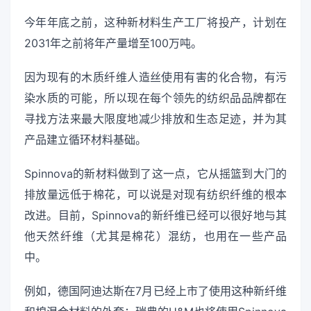
今年年底之前，这种新材料生产工厂将投产，计划在
2031年之前将年产量增至100万吨。
因为现有的木质纤维人造丝使用有害的化合物，有污
染水质的可能，所以现在每个领先的纺织品品牌都在
寻找方法来最大限度地减少排放和生态足迹，并为其
产品建立循环材料基础。
Spinnova的新材料做到了这一点，它从摇篮到大门的
排放量远低于棉花，可以说是对现有纺织纤维的根本
改进。目前，Spinnova的新纤维已经可以很好地与其
他天然纤维（尤其是棉花）混纺，也用在一些产品
中。
例如，德国阿迪达斯在7月已经上市了使用这种新纤维