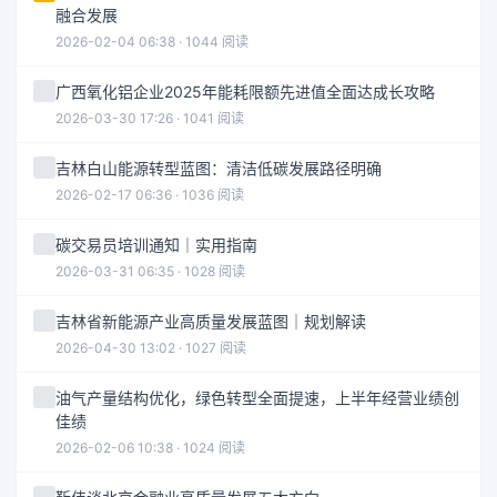
融合发展
2026-02-04 06:38 · 1044 阅读
广西氧化铝企业2025年能耗限额先进值全面达成长攻略
2026-03-30 17:26 · 1041 阅读
吉林白山能源转型蓝图：清洁低碳发展路径明确
2026-02-17 06:36 · 1036 阅读
碳交易员培训通知｜实用指南
2026-03-31 06:35 · 1028 阅读
吉林省新能源产业高质量发展蓝图｜规划解读
2026-04-30 13:02 · 1027 阅读
油气产量结构优化，绿色转型全面提速，上半年经营业绩创
佳绩
2026-02-06 10:38 · 1024 阅读