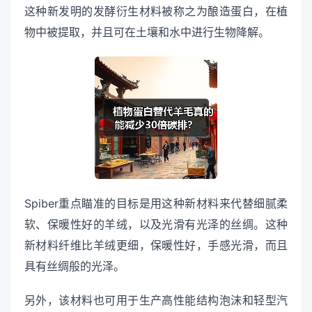
这种新发明的发酵衍生材料被称之为酿造蛋白，在植
物中被提取，并且可在土壤和水中进行生物降解。
Spiber重点瞄准的目标是用这种新材料来代替细腻柔
软、保暖性好的羊绒，以及光滑有光泽的丝绸。这种
新材料纤维比羊绒更细，保暖性好，手感光滑，而且
具有丝绸般的光泽。
另外，该材料也可用于生产高性能结构泡沫和轻型汽