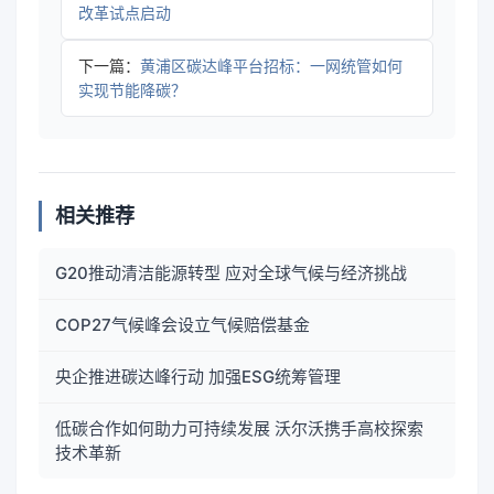
改革试点启动
下一篇：
黄浦区碳达峰平台招标：一网统管如何
实现节能降碳？
相关推荐
G20推动清洁能源转型 应对全球气候与经济挑战
COP27气候峰会设立气候赔偿基金
央企推进碳达峰行动 加强ESG统筹管理
低碳合作如何助力可持续发展 沃尔沃携手高校探索
技术革新