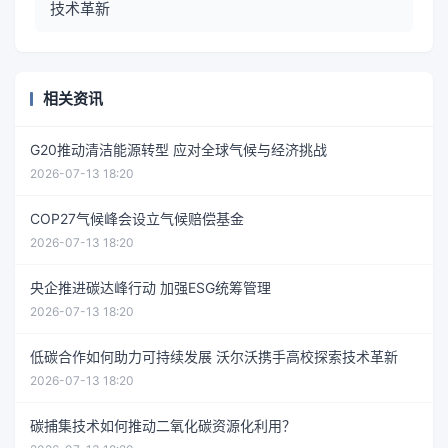
技术革新
相关资讯
G20推动清洁能源转型 应对全球气候与经济挑战
2026-07-13 18:20
COP27气候峰会设立气候赔偿基金
2026-07-13 18:20
央企推进碳达峰行动 加强ESG统筹管理
2026-07-13 18:20
低碳合作如何助力可持续发展 沃尔沃携手高校探索技术革新
2026-07-13 18:20
碳捕集技术如何推动二氧化碳资源化利用？