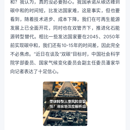
和？我认为，真的没必要担心。我国承诺从碳达峰到
碳中和的时间短，比发达国家难，这是事实，但也要
看到，随着技术进步、成本下降，我们在可再生能源
发展上已全面开花，同时也在双管齐下，推进化石能
源转型替代。相比一些发达国家要在2045、2050年
前实现碳中和，我们还有10-15年的时间差，因此完全
不必焦虑。”近日在谈及“双碳”目标时，中国社会科学
院学部委员、国家气候变化委员会副主任委员潘家华
向记者表达了十足信心。