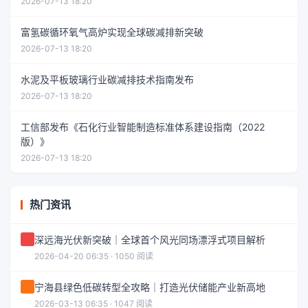
2026-07-13 18:20
富氢碳循环氧气高炉实现全球碳减排新突破
2026-07-13 18:20
水泥及平板玻璃行业碳减排技术指南发布
2026-07-13 18:20
工信部发布《石化行业智能制造标准体系建设指南（2022
版）》
2026-07-13 18:20
热门资讯
深远海光伏新突破｜全球首个风光同场漂浮式项目解析
2026-04-20 06:35 · 1050 阅读
宁海县绿色低碳转型全攻略｜打造光伏储能产业新高地
2026-03-13 06:35 · 1047 阅读