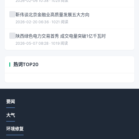
2026-02-06 10:38 · 1025 阅读
靳伟谈北京金融业高质量发展五大方向
2026-02-20 06:36 · 1021 阅读
陕西绿色电力交易首秀 成交电量突破1亿千瓦时
2026-05-07 08:28 · 1019 阅读
热词TOP20
要闻
大气
环境修复