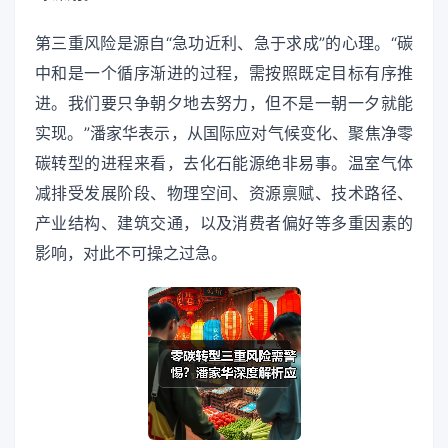
第三重风险是源自“急功近利、急于求成”的心理。“碳
中和是一个循序渐进的过程，需按照既定目标有序推
进。我们要只争朝夕地去努力，但不是一朝一夕就能
实现。”潘家华表示，从国际应对气候变化、聚焦净零
碳转型的进程来看，去化石能源绝非易事。温室气体
减排受发展阶段、物理空间、资源禀赋、技术路径、
产业结构、建筑交通，以及消费者偏好等多重因素的
影响，对此不可操之过急。