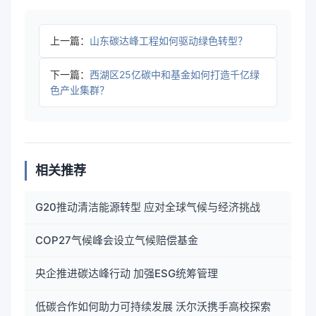
上一篇：
山东碳达峰工程如何驱动绿色转型？
下一篇：
西湖区25亿碳中和基金如何打造千亿绿
色产业集群？
相关推荐
G20推动清洁能源转型 应对全球气候与经济挑战
COP27气候峰会设立气候赔偿基金
央企推进碳达峰行动 加强ESG统筹管理
低碳合作如何助力可持续发展 沃尔沃携手高校探索