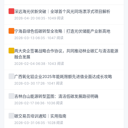
深远海光伏新突破｜全球首个风光同场漂浮式项目解析
2026-04-20 06:35 · 1049 阅读
宁海县绿色低碳转型全攻略｜打造光伏储能产业新高地
2026-03-13 06:35 · 1047 阅读
两大央企签署战略合作协议，共同推动林业碳汇与清洁能源
融合发展
2026-02-04 06:38 · 1043 阅读
广西氧化铝企业2025年能耗限额先进值全面达成长攻略
2026-03-30 17:26 · 1041 阅读
吉林白山能源转型蓝图：清洁低碳发展路径明确
2026-02-17 06:36 · 1036 阅读
碳交易员培训通知｜实用指南
2026-03-31 06:35 · 1028 阅读