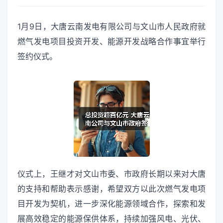
1月9日，大唐云南发电有限公司与文山市人民政府就
燃气发电项目投资开发、能源开发战略合作事宜举行
签约仪式。
仪式上，王继才对文山市委、市政府长期以来对大唐
的支持和帮助表示感谢，希望双方以此次燃气发电项
目开发为契机，进一步深化能源领域合作，探索和发
展高效稳定的能源保供体系，持续加强风电、光伏、