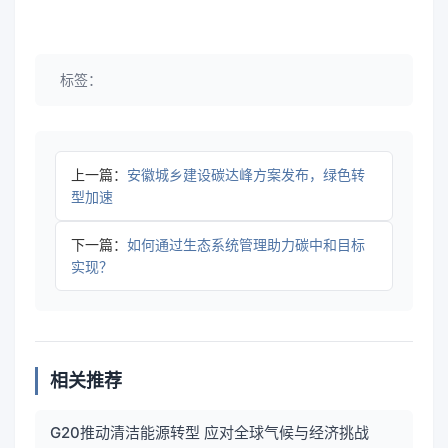
标签：
上一篇：
安徽城乡建设碳达峰方案发布，绿色转
型加速
下一篇：
如何通过生态系统管理助力碳中和目标
实现？
相关推荐
G20推动清洁能源转型 应对全球气候与经济挑战