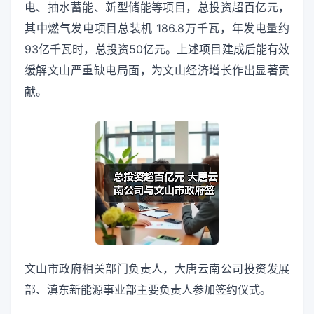
电、抽水蓄能、新型储能等项目，总投资超百亿元，
其中燃气发电项目总装机 186.8万千瓦，年发电量约
93亿千瓦时，总投资50亿元。上述项目建成后能有效
缓解文山严重缺电局面，为文山经济增长作出显著贡
献。
文山市政府相关部门负责人，大唐云南公司投资发展
部、滇东新能源事业部主要负责人参加签约仪式。