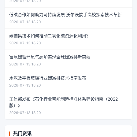
2026-07-13 18:20
低碳合作如何助力可持续发展 沃尔沃携手高校探索技术革新
2026-07-13 18:20
碳捕集技术如何推动二氧化碳资源化利用？
2026-07-13 18:20
富氢碳循环氧气高炉实现全球碳减排新突破
2026-07-13 18:20
水泥及平板玻璃行业碳减排技术指南发布
2026-07-13 18:20
工信部发布《石化行业智能制造标准体系建设指南（2022
版）》
2026-07-13 18:20
热门资讯