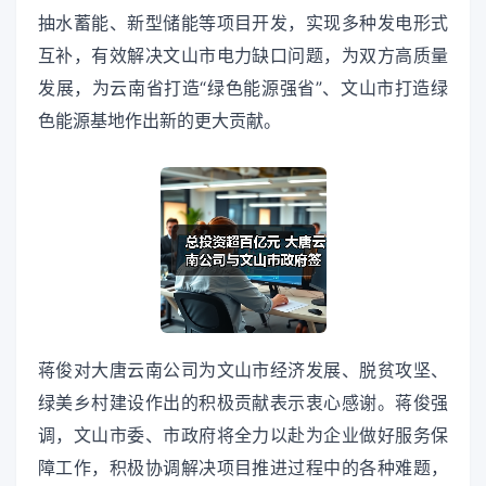
抽水蓄能、新型储能等项目开发，实现多种发电形式
互补，有效解决文山市电力缺口问题，为双方高质量
发展，为云南省打造“绿色能源强省”、文山市打造绿
色能源基地作出新的更大贡献。
蒋俊对大唐云南公司为文山市经济发展、脱贫攻坚、
绿美乡村建设作出的积极贡献表示衷心感谢。蒋俊强
调，文山市委、市政府将全力以赴为企业做好服务保
障工作，积极协调解决项目推进过程中的各种难题，