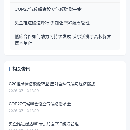
COP27气候峰会设立气候赔偿基金
央企推进碳达峰行动 加强ESG统筹管理
低碳合作如何助力可持续发展 沃尔沃携手高校探索
技术革新
相关资讯
G20推动清洁能源转型 应对全球气候与经济挑战
2026-07-13 18:20
COP27气候峰会设立气候赔偿基金
2026-07-13 18:20
央企推进碳达峰行动 加强ESG统筹管理