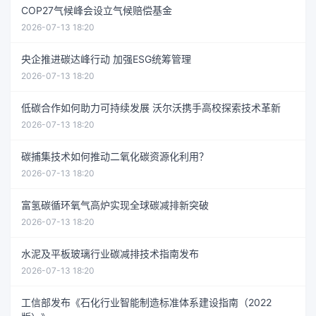
COP27气候峰会设立气候赔偿基金
2026-07-13 18:20
央企推进碳达峰行动 加强ESG统筹管理
2026-07-13 18:20
低碳合作如何助力可持续发展 沃尔沃携手高校探索技术革新
2026-07-13 18:20
碳捕集技术如何推动二氧化碳资源化利用？
2026-07-13 18:20
富氢碳循环氧气高炉实现全球碳减排新突破
2026-07-13 18:20
水泥及平板玻璃行业碳减排技术指南发布
2026-07-13 18:20
工信部发布《石化行业智能制造标准体系建设指南（2022