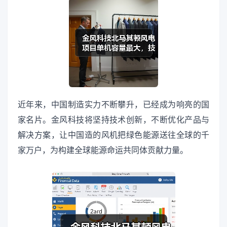
近年来，中国制造实力不断攀升，已经成为响亮的国
家名片。金风科技将坚持技术创新，不断优化产品与
解决方案，让中国造的风机把绿色能源送往全球的千
家万户，为构建全球能源命运共同体贡献力量。