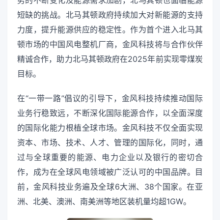
势的不断变化及能源需求加剧，北马其顿也面临能源
短缺的挑战。北马其顿政府持续加大对新能源的支持
力度，提升能源供应的稳定性。作为首个进入北马其
顿市场的中国风电整机厂商，金风科技将与合作伙伴
精诚合作，助力北马其顿政府在2025年前实现零煤炭
目标。
在“一带一路”倡议的引导下，金风科技持续推动国际
业务行稳致远，不断深化国际能源合作，以全面深度
的国际化能力根植全球市场。金风科技不仅全面实现
资本、市场、技术、人才、管理的国际化，同时，通
过与全球重要的能源、电力企业以及银行的密切合
作，成为在全球风电领域被广泛认可的中国品牌。目
前，金风科技业务遍及全球6大洲、38个国家。在亚
洲、北美、澳洲、南美洲等地区装机量均超1GW。