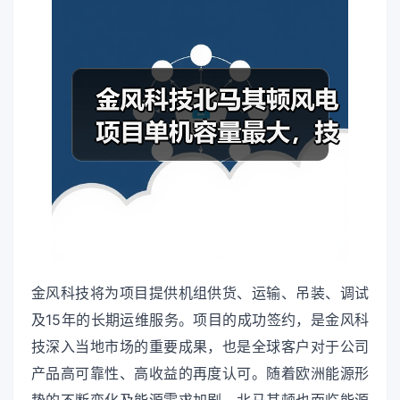
金风科技将为项目提供机组供货、运输、吊装、调试
及15年的长期运维服务。项目的成功签约，是金风科
技深入当地市场的重要成果，也是全球客户对于公司
产品高可靠性、高收益的再度认可。随着欧洲能源形