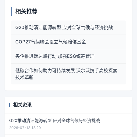
相关推荐
G20推动清洁能源转型 应对全球气候与经济挑战
COP27气候峰会设立气候赔偿基金
央企推进碳达峰行动 加强ESG统筹管理
低碳合作如何助力可持续发展 沃尔沃携手高校探索
技术革新
相关资讯
G20推动清洁能源转型 应对全球气候与经济挑战
2026-07-13 18:20