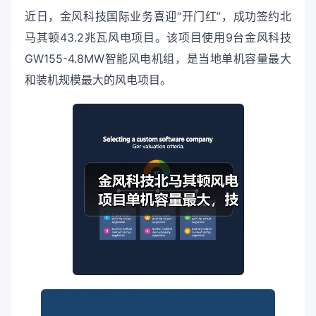
近日，金风科技国际业务喜迎“开门红”，成功签约北
马其顿43.2兆瓦风电项目。该项目使用9台金风科技
GW155-4.8MW智能风电机组，是当地单机容量最大
和装机规模最大的风电项目。