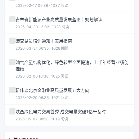
2026-02-17 06:36 · 1037 阅读
吉林省新能源产业高质量发展蓝图｜规划解读
2026-04-30 13:02 · 1028 阅读
碳交易员培训通知｜实用指南
2026-03-31 06:35 · 1028 阅读
油气产量结构优化，绿色转型全面提速，上半年经营业绩创
佳绩
2026-02-06 10:38 · 1025 阅读
靳伟谈北京金融业高质量发展五大方向
2026-02-20 06:36 · 1021 阅读
陕西绿色电力交易首秀 成交电量突破1亿千瓦时
2026-05-07 08:28 · 1019 阅读