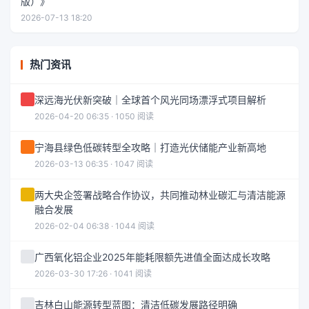
版）》
2026-07-13 18:20
热门资讯
深远海光伏新突破｜全球首个风光同场漂浮式项目解析
2026-04-20 06:35 · 1050 阅读
宁海县绿色低碳转型全攻略｜打造光伏储能产业新高地
2026-03-13 06:35 · 1047 阅读
两大央企签署战略合作协议，共同推动林业碳汇与清洁能源
融合发展
2026-02-04 06:38 · 1044 阅读
广西氧化铝企业2025年能耗限额先进值全面达成长攻略
2026-03-30 17:26 · 1041 阅读
吉林白山能源转型蓝图：清洁低碳发展路径明确