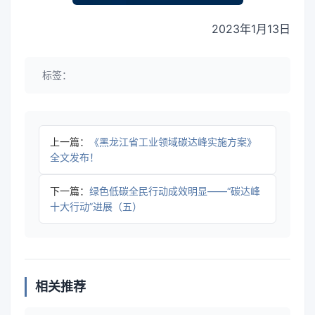
2023年1月13日
标签：
上一篇：
《黑龙江省工业领域碳达峰实施方案》
全文发布！
下一篇：
绿色低碳全民行动成效明显——“碳达峰
十大行动”进展（五）
相关推荐