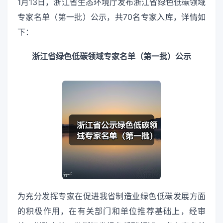
1月13日，浙江省生态环境厅发布浙江省绿色低碳领域
专家名单（第一批）公示，共70名专家入库，详情如
下：
浙江省绿色低碳领域专家名单（第一批）公示
为充分发挥专家在促进我省制造业绿色低碳发展方面
的积极作用，在有关部门和单位推荐基础上，经审