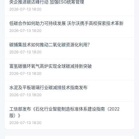
央企推进碳达峰行动 加强ESG统筹管理
2026-07-13 18:20
低碳合作如何助力可持续发展 沃尔沃携手高校探索技术革新
2026-07-13 18:20
碳捕集技术如何推动二氧化碳资源化利用？
2026-07-13 18:20
富氢碳循环氧气高炉实现全球碳减排新突破
2026-07-13 18:20
水泥及平板玻璃行业碳减排技术指南发布
2026-07-13 18:20
工信部发布《石化行业智能制造标准体系建设指南（2022
版）》
2026-07-13 18:20