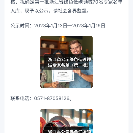
核，拟确定第一批浙江省绿色低碳领域70名专家名单
入库，现予以公示，请社会各界监督。
公示时间：2023年1月13日—2023年1月19日
联系电话：0571-87058126。