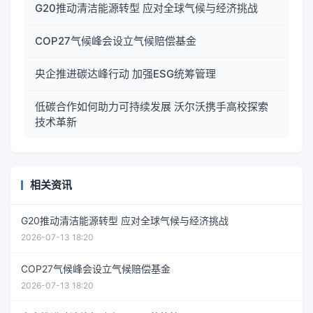
G20推动清洁能源转型 应对全球气候与经济挑战
COP27气候峰会设立气候赔偿基金
央企推进碳达峰行动 加强ESG统筹管理
低碳合作如何助力可持续发展 沃尔沃携手高校探索
技术革新
相关资讯
G20推动清洁能源转型 应对全球气候与经济挑战
2026-07-13 18:20
COP27气候峰会设立气候赔偿基金
2026-07-13 18:20