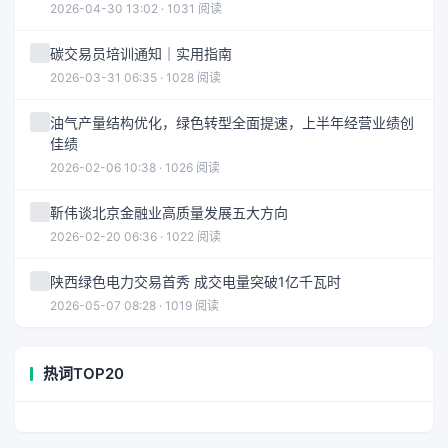
2026-04-30 13:02 · 1031 阅读
碳交易员培训通知｜实用指南
2026-03-31 06:35 · 1028 阅读
油气产量结构优化，绿色转型全面提速，上半年经营业绩创
佳绩
2026-02-06 10:38 · 1026 阅读
靳伟谈北京金融业高质量发展五大方向
2026-02-20 06:36 · 1022 阅读
陕西绿色电力交易首秀 成交电量突破1亿千瓦时
2026-05-07 08:28 · 1019 阅读
热词TOP20