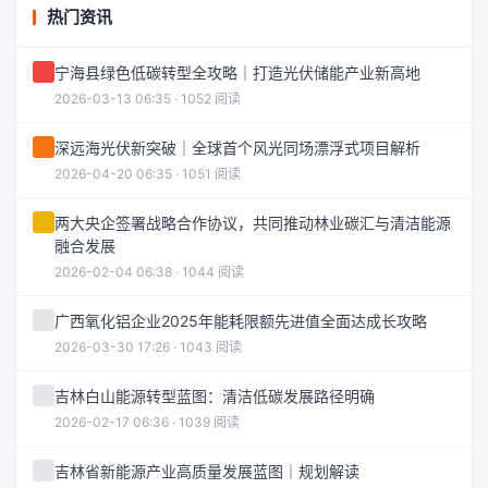
热门资讯
宁海县绿色低碳转型全攻略｜打造光伏储能产业新高地
2026-03-13 06:35 · 1052 阅读
深远海光伏新突破｜全球首个风光同场漂浮式项目解析
2026-04-20 06:35 · 1051 阅读
两大央企签署战略合作协议，共同推动林业碳汇与清洁能源
融合发展
2026-02-04 06:38 · 1044 阅读
广西氧化铝企业2025年能耗限额先进值全面达成长攻略
2026-03-30 17:26 · 1043 阅读
吉林白山能源转型蓝图：清洁低碳发展路径明确
2026-02-17 06:36 · 1039 阅读
吉林省新能源产业高质量发展蓝图｜规划解读