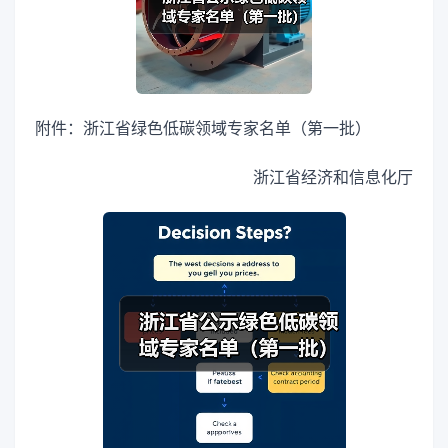
附件：浙江省绿色低碳领域专家名单（第一批）
浙江省经济和信息化厅