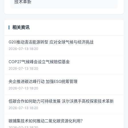
技术革新
相关资讯
G20推动清洁能源转型 应对全球气候与经济挑战
2026-07-13 18:20
COP27气候峰会设立气候赔偿基金
2026-07-13 18:20
央企推进碳达峰行动 加强ESG统筹管理
2026-07-13 18:20
低碳合作如何助力可持续发展 沃尔沃携手高校探索技术革新
2026-07-13 18:20
碳捕集技术如何推动二氧化碳资源化利用？
2026-07-13 18:20