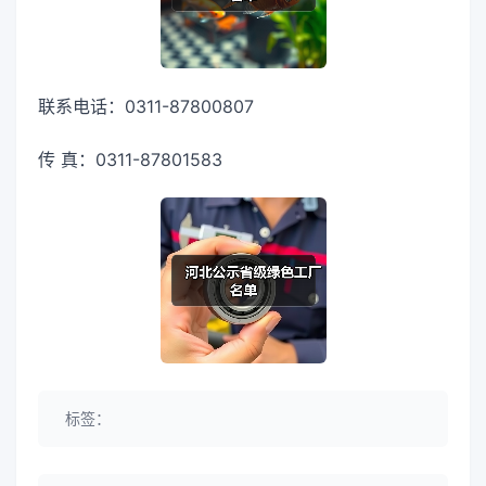
联系电话：0311-87800807
传 真：0311-87801583
标签：