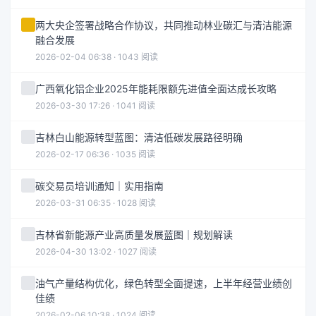
两大央企签署战略合作协议，共同推动林业碳汇与清洁能源
融合发展
2026-02-04 06:38 · 1043 阅读
广西氧化铝企业2025年能耗限额先进值全面达成长攻略
2026-03-30 17:26 · 1041 阅读
吉林白山能源转型蓝图：清洁低碳发展路径明确
2026-02-17 06:36 · 1035 阅读
碳交易员培训通知｜实用指南
2026-03-31 06:35 · 1028 阅读
吉林省新能源产业高质量发展蓝图｜规划解读
2026-04-30 13:02 · 1027 阅读
油气产量结构优化，绿色转型全面提速，上半年经营业绩创
佳绩
2026-02-06 10:38 · 1024 阅读