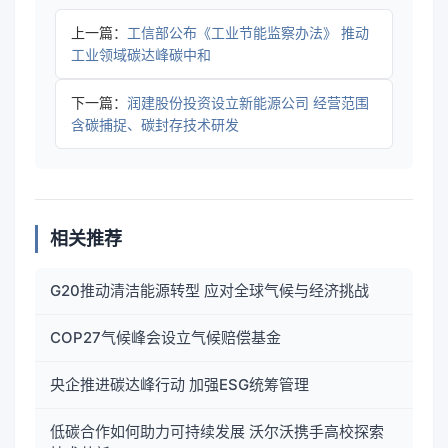
上一篇：
工信部公布《工业节能监察办法》 推动
工业领域碳达峰碳中和
下一篇：
润建股份投资设立新能源公司 经营范围
含碳捕捉、碳封存技术研发
相关推荐
G20推动清洁能源转型 应对全球气候与经济挑战
COP27气候峰会设立气候赔偿基金
央企推进碳达峰行动 加强ESG统筹管理
低碳合作如何助力可持续发展 沃尔沃携手高校探索