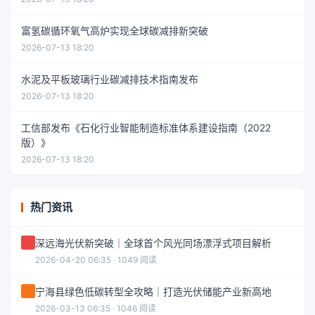
富氢碳循环氧气高炉实现全球碳减排新突破
2026-07-13 18:20
水泥及平板玻璃行业碳减排技术指南发布
2026-07-13 18:20
工信部发布《石化行业智能制造标准体系建设指南（2022
版）》
2026-07-13 18:20
热门资讯
深远海光伏新突破｜全球首个风光同场漂浮式项目解析
2026-04-20 06:35 · 1049 阅读
宁海县绿色低碳转型全攻略｜打造光伏储能产业新高地
2026-03-13 06:35 · 1046 阅读