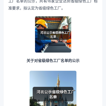
工厂名单的公示，共有16家企业达到省级绿色工厂标
准要求，拟认定为省级绿色工厂。
关于对省级绿色工厂名单的公示