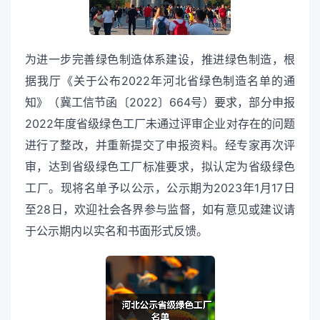
为进一步完善绿色制造体系建设，推进绿色制造，根
据我厅《关于公布2022年河北省绿色制造名单的通
知》（冀工信节函〔2022〕664号）要求，部分申报
2022年度省级绿色工厂未通过评审企业对存在的问题
进行了整改，并重新提交了申报资料。经专家再次评
审，达到省级绿色工厂标准要求，拟认定为省级绿色
工厂。现将名单予以公示，公示期为2023年1月17日
至28日，欢迎社会各界参与监督，如有意见或建议请
于公示期内以实名和书面形式反馈。