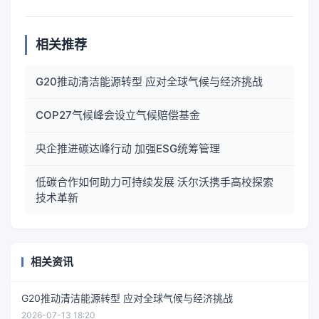
相关推荐
G20推动清洁能源转型 应对全球气候与经济挑战
COP27气候峰会设立气候赔偿基金
央企推进碳达峰行动 加强ESG统筹管理
低碳合作如何助力可持续发展 沃尔沃携手高校探索
技术革新
相关资讯
G20推动清洁能源转型 应对全球气候与经济挑战
2026-07-13 18:20