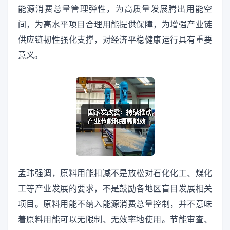
能源消费总量管理弹性，为高质量发展腾出用能空
间，为高水平项目合理用能提供保障，为增强产业链
供应链韧性强化支撑，对经济平稳健康运行具有重要
意义。
孟玮强调，原料用能扣减不是放松对石化化工、煤化
工等产业发展的要求，不是鼓励各地区盲目发展相关
项目。原料用能不纳入能源消费总量控制，并不意味
着原料用能可以无限制、无效率地使用。节能审查、