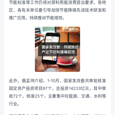
节能标准等工作仍将对原料用能消费提出要求，各地
区、各有关单位要引导加快节能降碳先进技术研发和
推广应用，持续推动节能增效。
此外，据孟玮介绍，1-10月，国家发改委共审批核准
固定资产投资项目97个，总投资14233亿元，其中审
批72个，核准25个，主要集中在能源、交通、水利等
行业。