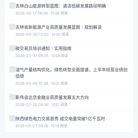
吉林白山能源转型蓝图：清洁低碳发展路径明确
2026-02-17 06:36 · 1038 阅读
吉林省新能源产业高质量发展蓝图｜规划解读
2026-04-30 13:02 · 1030 阅读
碳交易员培训通知｜实用指南
2026-03-31 06:35 · 1028 阅读
油气产量结构优化，绿色转型全面提速，上半年经营业绩创
佳绩
2026-02-06 10:38 · 1025 阅读
靳伟谈北京金融业高质量发展五大方向
2026-02-20 06:36 · 1021 阅读
陕西绿色电力交易首秀 成交电量突破1亿千瓦时
2026-05-07 08:28 · 1019 阅读