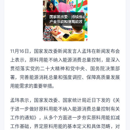
11月16日，国家发改委新闻发言人孟玮在新闻发布会
上表示，原料用能不纳入能源消费总量控制，是深入
贯彻落实党的二十大精神和党中央、国务院决策部
署，完善能源消耗总量和强度调控、保障高质量发展
用能需求的重要举措。
孟玮表示，国家发改委、国家统计局近日下发的《关
于进一步做好原料用能不纳入能源消费总量控制有关
工作的通知》，从多个方面进一步夯实原料用能扣减
工作基础，界定原料用能的基本定义和具体范畴，对