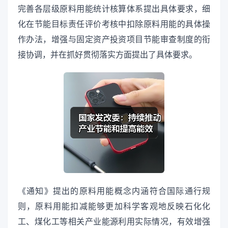
完善各层级原料用能统计核算体系提出具体要求，细
化在节能目标责任评价考核中扣除原料用能的具体操
作办法，增强与固定资产投资项目节能审查制度的衔
接协调，并在抓好贯彻落实方面提出了具体要求。
《通知》提出的原料用能概念内涵符合国际通行规
则，原料用能扣减能够更加科学客观地反映石化化
工、煤化工等相关产业能源利用实际情况，有效增强