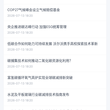
COP27气候峰会设立气候赔偿基金
2026-07-13 18:20
央企推进碳达峰行动 加强ESG统筹管理
2026-07-13 18:20
低碳合作如何助力可持续发展 沃尔沃携手高校探索技术革新
2026-07-13 18:20
碳捕集技术如何推动二氧化碳资源化利用？
2026-07-13 18:20
富氢碳循环氧气高炉实现全球碳减排新突破
2026-07-13 18:20
水泥及平板玻璃行业碳减排技术指南发布
2026-07-13 18:20