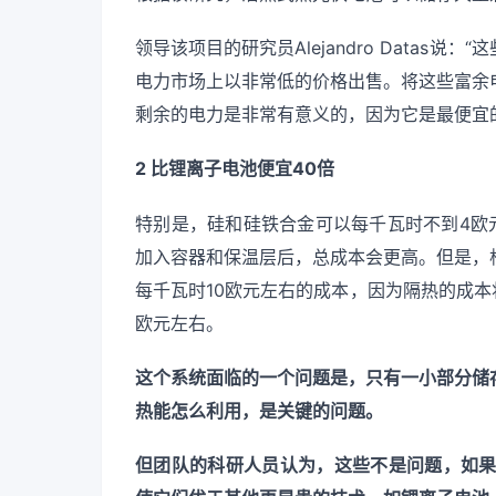
领导该项目的研究员Alejandro Data
电力市场上以非常低的价格出售。将这些富余
剩余的电力是非常有意义的，因为它是最便宜
2 比锂离子电池便宜40倍
特别是，硅和硅铁合金可以每千瓦时不到4欧
加入容器和保温层后，总成本会更高。但是，
每千瓦时10欧元左右的成本，因为隔热的成本
欧元左右。
这个系统面临的一个问题是，只有一小部分储
热能怎么利用，是关键的问题。
但团队的科研人员认为，这些不是问题，如果