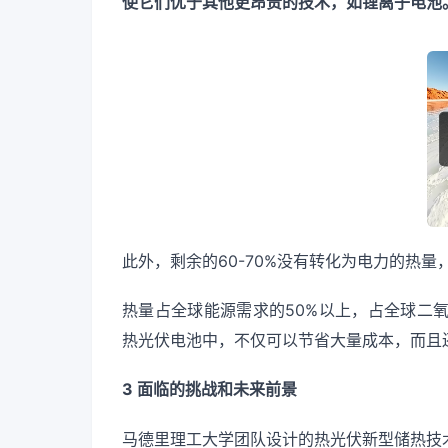
使它们优于其他更昂贵的技术，如锂离子电池
此外，剩余的60-70%没有转化为电力的热
热量占全球能源需求的50%以上，占全球二
热光伏电池中，不仅可以节省大量成本，而且
3 面临的挑战和未来前景
马德里理工大学团队设计的热光伏新型储热技