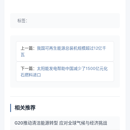
标签：
上一篇：
我国可再生能源总装机规模超过12亿千
瓦
下一篇：
太阳能发电帮助中国减少了1500亿元化
石燃料进口
相关推荐
G20推动清洁能源转型 应对全球气候与经济挑战