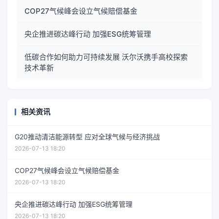
COP27气候峰会设立气候赔偿基金
央企推进碳达峰行动 加强ESG统筹管理
低碳合作如何助力可持续发展 沃尔沃携手高校探索
技术革新
相关资讯
G20推动清洁能源转型 应对全球气候与经济挑战
2026-07-13 18:20
COP27气候峰会设立气候赔偿基金
2026-07-13 18:20
央企推进碳达峰行动 加强ESG统筹管理
2026-07-13 18:20