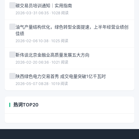
碳交易员培训通知｜实用指南
2026-03-31 06:35 · 1028 阅读
油气产量结构优化，绿色转型全面提速，上半年经营业绩创
佳绩
2026-02-06 10:38 · 1025 阅读
靳伟谈北京金融业高质量发展五大方向
2026-02-20 06:36 · 1021 阅读
陕西绿色电力交易首秀 成交电量突破1亿千瓦时
2026-05-07 08:28 · 1019 阅读
热词TOP20