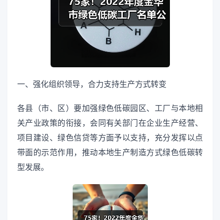
一、强化组织领导，合力支持生产方式转变
各县（市、区）要加强绿色低碳园区、工厂与本地相
关产业政策的衔接，会同有关部门在企业生产经营、
项目建设、绿色信贷等方面予以支持，充分发挥以点
带面的示范作用，推动本地生产制造方式绿色低碳转
型发展。