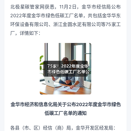
北极星碳管家网获悉，11月2日，金华市经信局公布
2022年度金华市绿色低碳工厂名单，共包括金华华东
环保设备有限公司、浙江金圆水泥有限公司等75家工
厂，详情如下：
金华市经济和信息化局关于公布2022年度金华市绿色
低碳工厂名单的通知
各县（市、区）经信（商）局，金华开发区经发局：