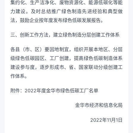
集约化、生产洁净化、废物资源化、能源低碳化等能
力建设。及时总结推广绿色制造先进经验和典型做
法，鼓励企业按年度发布绿色低碳发展报告。
三、创新工作方法，建立绿色制造分层创建工作体系
各县（市、区）要因地制宜，组织开展本地区、分层
级绿色低碳园区、工厂创建，提高绿色低碳制造体系
建设参与度，逐步形成市、省、国家联动分级创建工
作体系。
附件：2022年度金华市绿色低碳工厂名单
金华市经济和信息化局
2022年11月1日