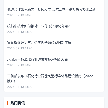
低碳合作如何助力可持续发展 沃尔沃携手高校探索技术革新
2026-07-13 18:20
碳捕集技术如何推动二氧化碳资源化利用？
2026-07-13 18:20
富氢碳循环氧气高炉实现全球碳减排新突破
2026-07-13 18:20
水泥及平板玻璃行业碳减排技术指南发布
2026-07-13 18:20
工信部发布《石化行业智能制造标准体系建设指南（2022
版）》
2026-07-13 18:20
热门资讯