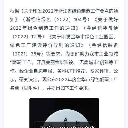
根据《关于印发2022年浙江省绿色制造工作要点的通
知》（浙经信绿色〔2022〕104号）《关于做好
2022年绿色制造工作的通知》（金经信装备便
〔2022〕12 号）《关于印发金华市绿色工业园区、
绿色工厂建设评价导则的通知》（金经信装备
〔2021〕36号）等要求，为更好助力我市工业领域
“双碳”工作，开展美丽金华建设、“无废城市”创建等工
作。经企业自愿申报、各地初审推荐、专家评审、公
示，研究决定，现公布2022年度金华市绿色低碳工厂
名单（见附件），并提出如下工作要求。