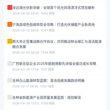
深远海光伏新突破｜全球首个风光同场漂浮式项目解析
2026-04-20 06:35 · 1050 阅读
宁海县绿色低碳转型全攻略｜打造光伏储能产业新高地
2026-03-13 06:35 · 1047 阅读
两大央企签署战略合作协议，共同推动林业碳汇与清洁能源
融合发展
2026-02-04 06:38 · 1044 阅读
广西氧化铝企业2025年能耗限额先进值全面达成长攻略
2026-03-30 17:26 · 1041 阅读
吉林白山能源转型蓝图：清洁低碳发展路径明确
2026-02-17 06:36 · 1037 阅读
吉林省新能源产业高质量发展蓝图｜规划解读
2026-04-30 13:02 · 1028 阅读