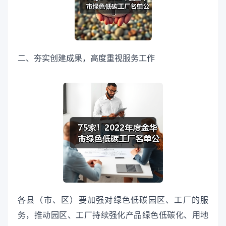
二、夯实创建成果，高度重视服务工作
各县（市、区）要加强对绿色低碳园区、工厂的服
务，推动园区、工厂持续强化产品绿色低碳化、用地