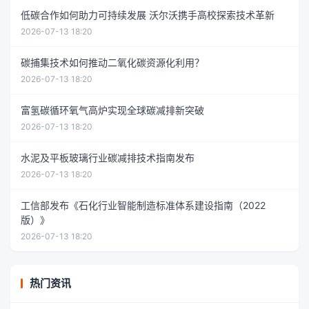
低碳合作如何助力可持续发展 沃尔沃携手高校探索技术革新
2026-07-13 18:20
碳捕集技术如何推动二氧化碳资源化利用？
2026-07-13 18:20
富氢碳循环氧气高炉实现全球碳减排新突破
2026-07-13 18:20
水泥及平板玻璃行业碳减排技术指南发布
2026-07-13 18:20
工信部发布《石化行业智能制造标准体系建设指南（2022
版）》
2026-07-13 18:20
热门资讯