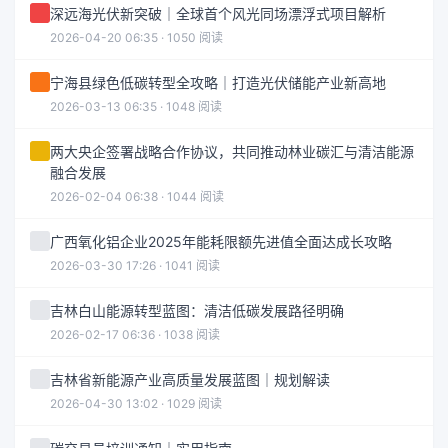
深远海光伏新突破｜全球首个风光同场漂浮式项目解析
2026-04-20 06:35 · 1050 阅读
宁海县绿色低碳转型全攻略｜打造光伏储能产业新高地
2026-03-13 06:35 · 1048 阅读
两大央企签署战略合作协议，共同推动林业碳汇与清洁能源
融合发展
2026-02-04 06:38 · 1044 阅读
广西氧化铝企业2025年能耗限额先进值全面达成长攻略
2026-03-30 17:26 · 1041 阅读
吉林白山能源转型蓝图：清洁低碳发展路径明确
2026-02-17 06:36 · 1038 阅读
吉林省新能源产业高质量发展蓝图｜规划解读
2026-04-30 13:02 · 1029 阅读