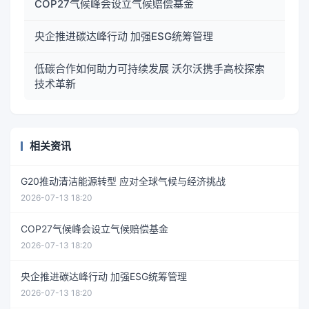
COP27气候峰会设立气候赔偿基金
央企推进碳达峰行动 加强ESG统筹管理
低碳合作如何助力可持续发展 沃尔沃携手高校探索
技术革新
相关资讯
G20推动清洁能源转型 应对全球气候与经济挑战
2026-07-13 18:20
COP27气候峰会设立气候赔偿基金
2026-07-13 18:20
央企推进碳达峰行动 加强ESG统筹管理
2026-07-13 18:20