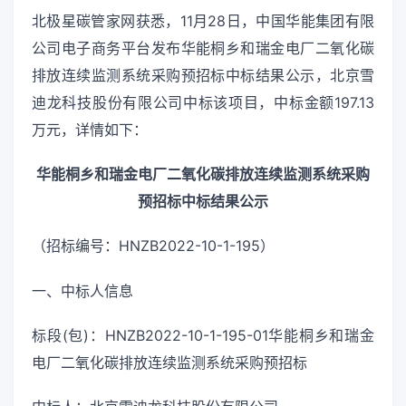
北极星碳管家网获悉，11月28日，中国华能集团有限
公司电子商务平台发布华能桐乡和瑞金电厂二氧化碳
排放连续监测系统采购预招标中标结果公示，北京雪
迪龙科技股份有限公司中标该项目，中标金额197.13
万元，详情如下：
华能桐乡和瑞金电厂二氧化碳排放连续监测系统采购
预招标中标结果公示
（招标编号：HNZB2022-10-1-195）
一、中标人信息
标段(包)：HNZB2022-10-1-195-01华能桐乡和瑞金
电厂二氧化碳排放连续监测系统采购预招标