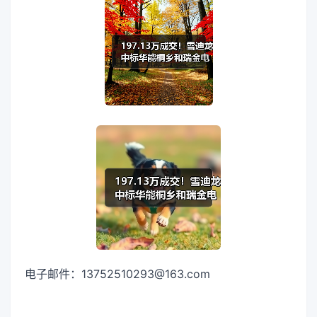
电子邮件：13752510293@163.com