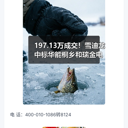
电 话：400-010-1086转8124