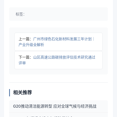
标签：
上一篇：
广州市绿色石化新材料发展三年计划｜
产业升级全解析
下一篇：
山区高速公路碳排放评估技术研究通过
评审
相关推荐
G20推动清洁能源转型 应对全球气候与经济挑战