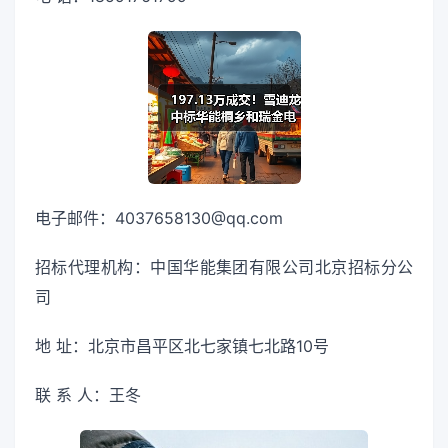
电子邮件：4037658130@qq.com
招标代理机构：中国华能集团有限公司北京招标分公
司
地 址：北京市昌平区北七家镇七北路10号
联 系 人：王冬