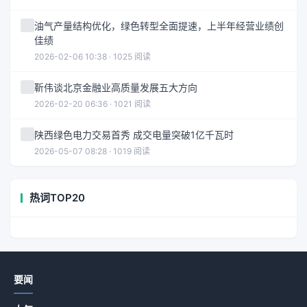
油气产量结构优化，绿色转型全面提速，上半年经营业绩创
佳绩
2026-02-06 10:38 · 1025 阅读
靳伟谈北京金融业高质量发展五大方向
2026-02-20 06:36 · 1021 阅读
陕西绿色电力交易首秀 成交电量突破1亿千瓦时
2026-05-07 08:28 · 1019 阅读
热词TOP20
要闻