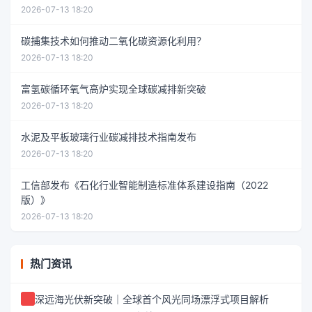
2026-07-13 18:20
碳捕集技术如何推动二氧化碳资源化利用？
2026-07-13 18:20
富氢碳循环氧气高炉实现全球碳减排新突破
2026-07-13 18:20
水泥及平板玻璃行业碳减排技术指南发布
2026-07-13 18:20
工信部发布《石化行业智能制造标准体系建设指南（2022
版）》
2026-07-13 18:20
热门资讯
深远海光伏新突破｜全球首个风光同场漂浮式项目解析