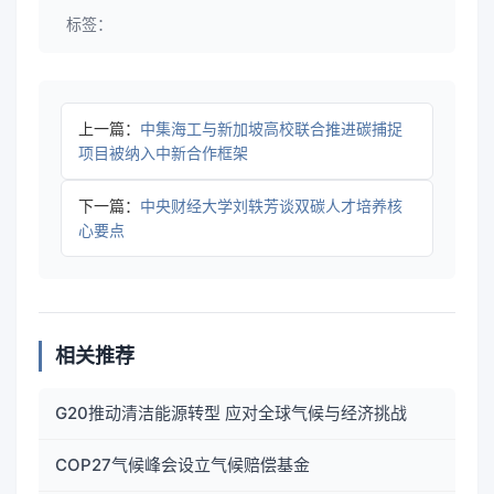
标签：
上一篇：
中集海工与新加坡高校联合推进碳捕捉
项目被纳入中新合作框架
下一篇：
中央财经大学刘轶芳谈双碳人才培养核
心要点
相关推荐
G20推动清洁能源转型 应对全球气候与经济挑战
COP27气候峰会设立气候赔偿基金