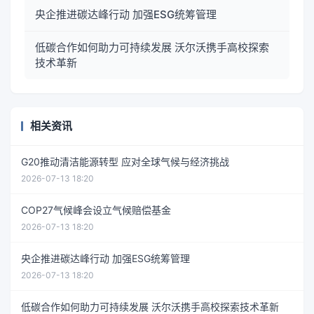
央企推进碳达峰行动 加强ESG统筹管理
低碳合作如何助力可持续发展 沃尔沃携手高校探索
技术革新
相关资讯
G20推动清洁能源转型 应对全球气候与经济挑战
2026-07-13 18:20
COP27气候峰会设立气候赔偿基金
2026-07-13 18:20
央企推进碳达峰行动 加强ESG统筹管理
2026-07-13 18:20
低碳合作如何助力可持续发展 沃尔沃携手高校探索技术革新