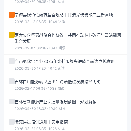
2026-04-20 06:35 · 1051 阅读
宁海县绿色低碳转型全攻略｜打造光伏储能产业新高地
2026-03-13 06:35 · 1049 阅读
两大央企签署战略合作协议，共同推动林业碳汇与清洁能源
融合发展
2026-02-04 06:38 · 1044 阅读
广西氧化铝企业2025年能耗限额先进值全面达成长攻略
2026-03-30 17:26 · 1042 阅读
吉林白山能源转型蓝图：清洁低碳发展路径明确
2026-02-17 06:36 · 1038 阅读
吉林省新能源产业高质量发展蓝图｜规划解读
2026-04-30 13:02 · 1030 阅读
碳交易员培训通知｜实用指南
2026-03-31 06:35 · 1028 阅读