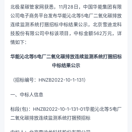
北极星碳管家网获悉，11月28日，中国华能集团有限
公司电子商务平台发布华能沁北等5电厂二氧化碳排放
连续监测系统打捆招标中标结果公示，北京雪迪龙科
技股份有限公司中标该项目，中标金额562万元，详
情如下：
华能沁北等5电厂二氧化碳排放连续监测系统打捆招标
中标结果公示
（招标编号：HNZB2022-10-1-131）
一、中标人信息
标段(包)：HNZB2022-10-1-131-01华能沁北等5电厂
二氧化碳排放连续监测系统打捆预招标