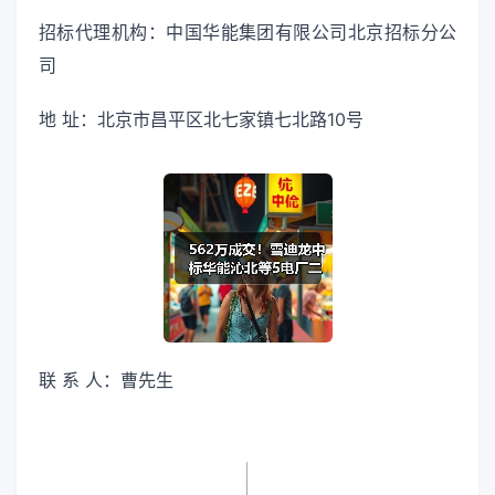
招标代理机构：中国华能集团有限公司北京招标分公
司
地 址：北京市昌平区北七家镇七北路10号
联 系 人：曹先生