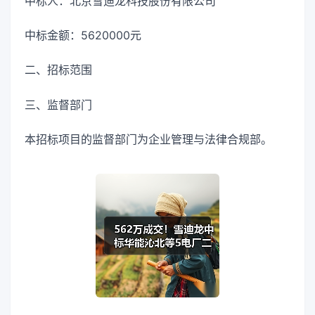
中标人：北京雪迪龙科技股份有限公司
中标金额：5620000元
二、招标范围
三、监督部门
本招标项目的监督部门为企业管理与法律合规部。