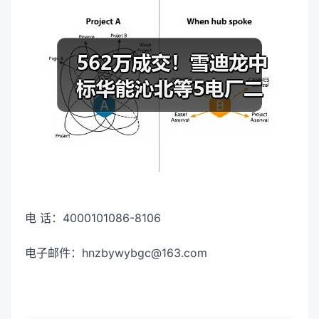
电 话：4000101086-8106
电子邮件：hnzbywybgc@163.com