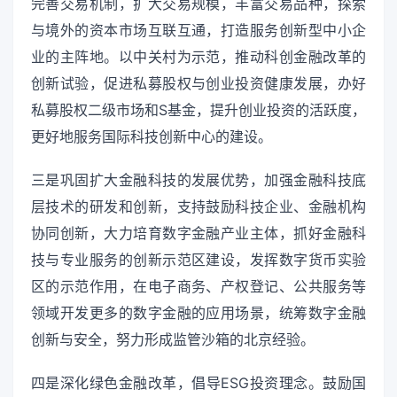
完善交易机制，扩大交易规模，丰富交易品种，探索
与境外的资本市场互联互通，打造服务创新型中小企
业的主阵地。以中关村为示范，推动科创金融改革的
创新试验，促进私募股权与创业投资健康发展，办好
私募股权二级市场和S基金，提升创业投资的活跃度，
更好地服务国际科技创新中心的建设。
三是巩固扩大金融科技的发展优势，加强金融科技底
层技术的研发和创新，支持鼓励科技企业、金融机构
协同创新，大力培育数字金融产业主体，抓好金融科
技与专业服务的创新示范区建设，发挥数字货币实验
区的示范作用，在电子商务、产权登记、公共服务等
领域开发更多的数字金融的应用场景，统筹数字金融
创新与安全，努力形成监管沙箱的北京经验。
四是深化绿色金融改革，倡导ESG投资理念。鼓励国