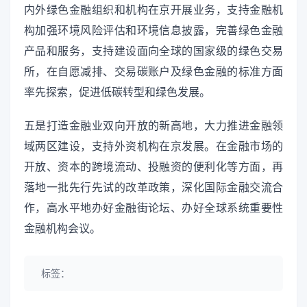
内外绿色金融组织和机构在京开展业务，支持金融机
构加强环境风险评估和环境信息披露，完善绿色金融
产品和服务，支持建设面向全球的国家级的绿色交易
所，在自愿减排、交易碳账户及绿色金融的标准方面
率先探索，促进低碳转型和绿色发展。
五是打造金融业双向开放的新高地，大力推进金融领
域两区建设，支持外资机构在京发展。在金融市场的
开放、资本的跨境流动、投融资的便利化等方面，再
落地一批先行先试的改革政策，深化国际金融交流合
作，高水平地办好金融街论坛、办好全球系统重要性
金融机构会议。
标签：