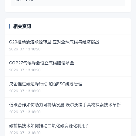
相关资讯
G20推动清洁能源转型 应对全球气候与经济挑战
2026-07-13 18:20
COP27气候峰会设立气候赔偿基金
2026-07-13 18:20
央企推进碳达峰行动 加强ESG统筹管理
2026-07-13 18:20
低碳合作如何助力可持续发展 沃尔沃携手高校探索技术革新
2026-07-13 18:20
碳捕集技术如何推动二氧化碳资源化利用？
2026-07-13 18:20