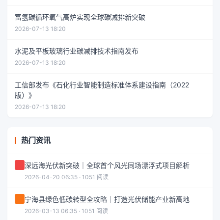
富氢碳循环氧气高炉实现全球碳减排新突破
2026-07-13 18:20
水泥及平板玻璃行业碳减排技术指南发布
2026-07-13 18:20
工信部发布《石化行业智能制造标准体系建设指南（2022
版）》
2026-07-13 18:20
热门资讯
深远海光伏新突破｜全球首个风光同场漂浮式项目解析
2026-04-20 06:35 · 1051 阅读
宁海县绿色低碳转型全攻略｜打造光伏储能产业新高地
2026-03-13 06:35 · 1051 阅读