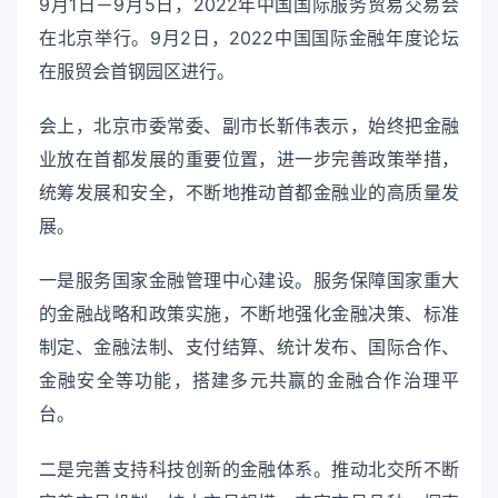
9月1日－9月5日，2022年中国国际服务贸易交易会
在北京举行。9月2日，2022中国国际金融年度论坛
在服贸会首钢园区进行。
会上，北京市委常委、副市长靳伟表示，始终把金融
业放在首都发展的重要位置，进一步完善政策举措，
统筹发展和安全，不断地推动首都金融业的高质量发
展。
一是服务国家金融管理中心建设。服务保障国家重大
的金融战略和政策实施，不断地强化金融决策、标准
制定、金融法制、支付结算、统计发布、国际合作、
金融安全等功能，搭建多元共赢的金融合作治理平
台。
二是完善支持科技创新的金融体系。推动北交所不断