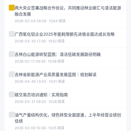
两大央企签署战略合作协议，共同推动林业碳汇与清洁能源
融合发展
2026-02-04 06:38 · 1044 阅读
广西氧化铝企业2025年能耗限额先进值全面达成长攻略
2026-03-30 17:26 · 1042 阅读
吉林白山能源转型蓝图：清洁低碳发展路径明确
2026-02-17 06:36 · 1038 阅读
吉林省新能源产业高质量发展蓝图｜规划解读
2026-04-30 13:02 · 1031 阅读
碳交易员培训通知｜实用指南
2026-03-31 06:35 · 1028 阅读
油气产量结构优化，绿色转型全面提速，上半年经营业绩创
佳绩
2026-02-06 10:38 · 1025 阅读