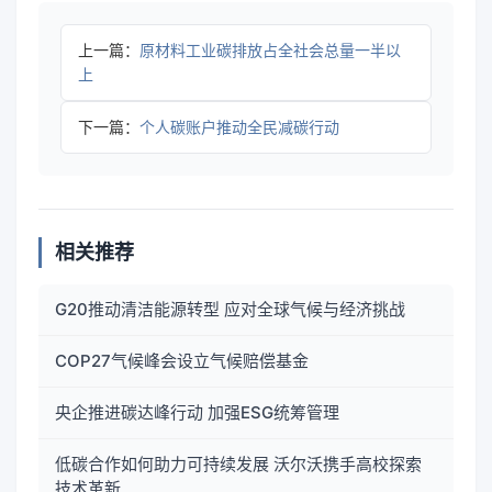
上一篇：
原材料工业碳排放占全社会总量一半以
上
下一篇：
个人碳账户推动全民减碳行动
相关推荐
G20推动清洁能源转型 应对全球气候与经济挑战
COP27气候峰会设立气候赔偿基金
央企推进碳达峰行动 加强ESG统筹管理
低碳合作如何助力可持续发展 沃尔沃携手高校探索
技术革新