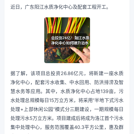
近日，广东阳江水质净化中心及配套工程开工。
据了解，该项目总投资26.86亿元，将新建一座水质
净化中心，配套污水收集、中水回用、防洪排涝及智
慧水务等应用。其中，水质净化中心占地139亩，污
水处理总规模每日15万立方米，将采用“半地下式污水
处理+上部休闲公园”模式分三期建设，一期规模每日
处理污水5万立方米。项目建成后将成为洛江首个污水
集中处理中心，服务范围覆盖40.3平方公里，惠及群