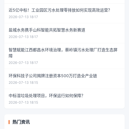
近5亿中标！工业园区污水处理零排放如何实现高效运营？
2026-07-13 18:17
盐城水务携手山科智能共拓智慧水务新赛道
2026-07-13 18:17
智慧赋能江西都昌水环境治理，蔡岭镇污水处理厂打造生态屏
障
2026-07-13 18:17
环保科技子公司揭牌注册资本500万打造全产业链
2026-07-13 18:15
中标湿垃圾处理项目，环保运行如何保障？
2026-07-13 18:15
热门资讯