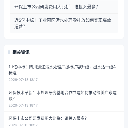
环保上市公司研发费用大比拼：谁投入最多？
近5亿中标！工业园区污水处理零排放如何实现高效
运营？
相关资讯
1.1亿中标！四川通江污水处理厂提标扩容升级，出水达一级A
标准
2026-07-13 18:17
环保技术革新：水处理研究基地合作共建如何推动绿美广东建
设？
2026-07-13 18:17
环保上市公司研发费用大比拼：谁投入最多？
2026-07-13 18:17