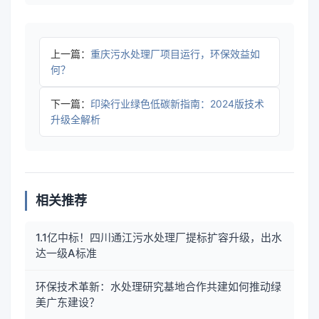
上一篇：
重庆污水处理厂项目运行，环保效益如
何？
下一篇：
印染行业绿色低碳新指南：2024版技术
升级全解析
相关推荐
1.1亿中标！四川通江污水处理厂提标扩容升级，出水
达一级A标准
环保技术革新：水处理研究基地合作共建如何推动绿
美广东建设？