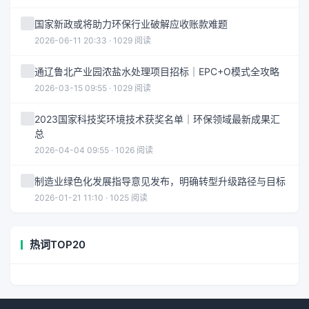
国家新政或将助力环保行业破解应收账款难题
2026-06-11 20:33 · 1029 阅读
通辽鲁北产业园浓盐水处理项目招标｜EPC+O模式全攻略
2026-03-15 09:55 · 1029 阅读
2023国家科技奖环境技术获奖名单｜环保领域最新成果汇
总
2026-04-04 09:55 · 1026 阅读
制造业绿色化发展指导意见发布，明确转型升级路径与目标
2026-01-21 11:10 · 1025 阅读
热词TOP20