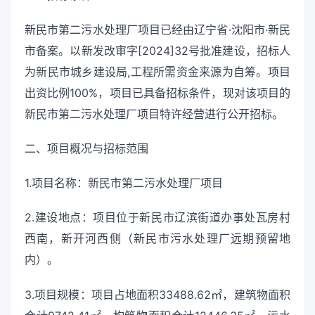
新民市第二污水处理厂项目已经由辽宁省·沈阳市·新民
市备案。以新发改审字[2024]32号批准建设，招标人
为新民市城乡建设局,工程所需资金来源为自筹。项目
出资比例100%，项目已具备招标条件，现对该项目的
新民市第二污水处理厂项目特许经营进行公开招标。
二、项目概况与招标范围
1.项目名称：新民市第二污水处理厂项目
2.建设地点：项目位于新民市辽滨街道办事处瓦房村
西南，新开河西侧（新民市污水处理厂远期预留地
内）。
3.项目规模：项目占地面积33488.62㎡，建筑物面积