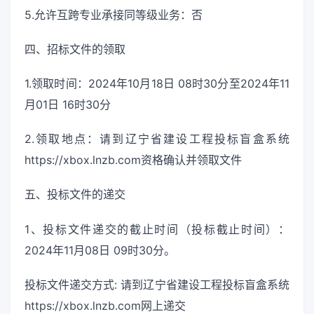
5.允许互跨专业承接同等级业务：否
四、招标文件的领取
1.领取时间：2024年10月18日 08时30分至2024年11
月01日 16时30分
2.领取地点：请到辽宁省建设工程投标盲盒系统
https://xbox.lnzb.com资格确认并领取文件
五、投标文件的递交
1、投标文件递交的截止时间（投标截止时间）：
2024年11月08日 09时30分。
投标文件递交方式: 请到辽宁省建设工程投标盲盒系统
https://xbox.lnzb.com网上递交