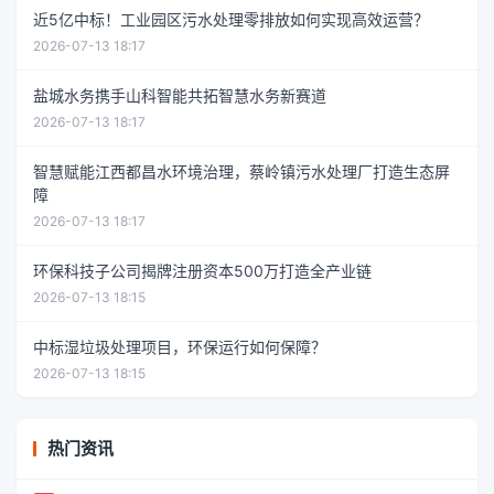
近5亿中标！工业园区污水处理零排放如何实现高效运营？
2026-07-13 18:17
盐城水务携手山科智能共拓智慧水务新赛道
2026-07-13 18:17
智慧赋能江西都昌水环境治理，蔡岭镇污水处理厂打造生态屏
障
2026-07-13 18:17
环保科技子公司揭牌注册资本500万打造全产业链
2026-07-13 18:15
中标湿垃圾处理项目，环保运行如何保障？
2026-07-13 18:15
热门资讯