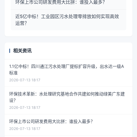
环保上市公司研发费用大比拼：谁投入最多？
近5亿中标！工业园区污水处理零排放如何实现高效
运营？
相关资讯
1.1亿中标！四川通江污水处理厂提标扩容升级，出水达一级A
标准
2026-07-13 18:17
环保技术革新：水处理研究基地合作共建如何推动绿美广东建
设？
2026-07-13 18:17
环保上市公司研发费用大比拼：谁投入最多？
2026-07-13 18:17