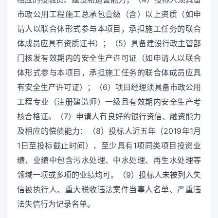
市政公用工程施工总承包壹级（含）以上资质（如申
请人以联合体形式参与本项目，承担施工任务的联合
体成员应具有资质证书）；（5）具备建设行政主管部
门核发有效期内的安全生产许可证（如申请人以联合
体形式参与本项目，承担施工任务的联合体成员应具
有安全生产许可证）；（6）项目经理须具备市政公用
工程专业（注册建造师）一级且有效期内安全生产考
核合格证。（7）申请人有良好的银行资信、融资能力
及相应的偿债能力：（8）投标人近五年（2019年1月
1日至投标截止时间），至少具有1项同类项目投资业
绩，业绩中包含污水处理、中水处理、再生水处理等
领域一项或多项的业绩均可。（9）投标人未被列入失
信被执行人、重大税收违法案件当事人名单、严重违
法失信行为记录名单。