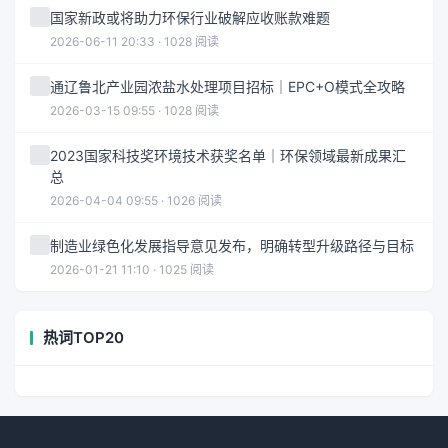
国家新政或将助力环保行业破解应收账款难题
2026-06-11 20:33 · 1028 阅读
通辽鲁北产业园浓盐水处理项目招标｜EPC+O模式全攻略
2026-03-15 09:55 · 1028 阅读
2023国家科技奖环境技术获奖名单｜环保领域最新成果汇
总
2026-04-04 09:55 · 1026 阅读
制造业绿色化发展指导意见发布，明确转型升级路径与目标
2026-01-21 11:10 · 1025 阅读
热词TOP20