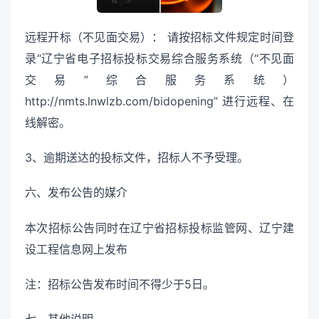
远程开标（不见面交易）： 请按招标文件规定时间登
录“辽宁省电子招标投标交易综合服务系统（“不见面
交易”综合服务系统）
http://nmts.lnwlzb.com/bidopening” 进行远程、在
线解密。
3、逾期送达的投标文件，招标人不予受理。
六、发布公告的媒介
本次招标公告同时在辽宁省招标投标监管网、辽宁建
设工程信息网上发布
注：招标公告发布时间不得少于5日。