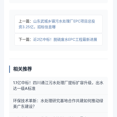
上一篇：
山东武城乡镇污水处理厂EPC项目总投
资3.25亿，招标信息曝
下一篇：
近2亿中标！脱硫废水EPC工程最新进展
相关推荐
1.1亿中标！四川通江污水处理厂提标扩容升级，出水
达一级A标准
环保技术革新：水处理研究基地合作共建如何推动绿
美广东建设？