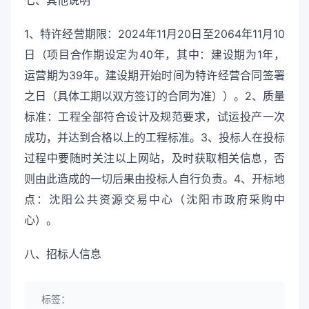
七、其他说明
1、特许经营期限：2024年11月20日至2064年11月10
日（项目合作期设定为40年，其中：建设期为1年，
运营期为39年。建设期开始时间为特许经营合同签署
之日（具体工期以双方签订的合同为准））。2、质量
标准：工程全部符合设计及规范要求，试运投产一次
成功，并达到合格以上的工程标准。3、投标人在投标
过程中要随时关注以上网站，及时获取相关信息，否
则由此造成的一切后果由投标人自行负责。4、开标地
点：沈阳公共资源交易中心（沈阳市政府采购中
心）。
八、招标人信息
标签：