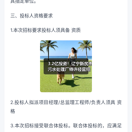
其指定单位。
三、投标人资格要求
1.本次招标要求投标人须具备 资质
2.投标人拟派项目经理/总监理工程师/负责人须具 资
格
3.本次招标接受联合体投标。联合体投标的，应满足