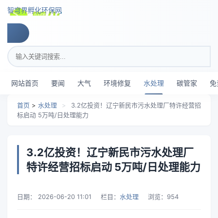
跳转到主要内容
智穹界孵化环保网
搜索关键词
网站首页
要闻
大气
环境修复
水处理
碳管家
免
首页
>
水处理
>
3.2亿投资！辽宁新民市污水处理厂特许经营招
标启动 5万吨/日处理能力
3.2亿投资！辽宁新民市污水处理厂
特许经营招标启动 5万吨/日处理能力
日期：
2026-06-20 11:01
栏目：
水处理
浏览：
954