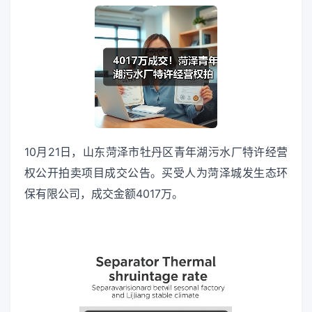
10月21日，山东菏泽市牡丹区青年湖污水厂特许经营
权公开拍卖项目成交公告。买受人为菏泽城发生态环
保有限公司，成交金额4017万。