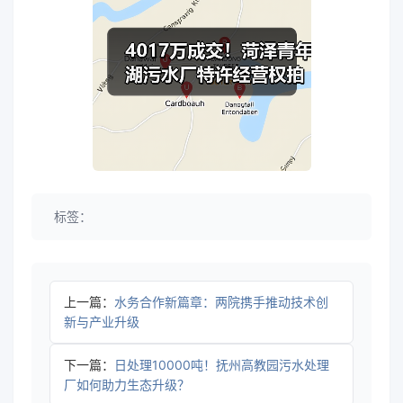
标签：
上一篇：
水务合作新篇章：两院携手推动技术创
新与产业升级
下一篇：
日处理10000吨！抚州高教园污水处理
厂如何助力生态升级？