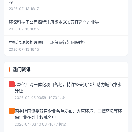
障
2026-07-13 18:17
环保科技子公司揭牌注册资本500万打造全产业链
2026-07-13 18:15
中标湿垃圾处理项目，环保运行如何保障？
2026-07-13 18:15
热门资讯
超2亿厂网一体化项目落地，特许经营期40年助力城市排水
升级
2026-02-05 09:58 · 1079 阅读
国务院国资委双百企业名单发布：大唐环境、三峰环境等环
保企业在列｜权威名单
2026-04-03 10:03 · 1047 阅读