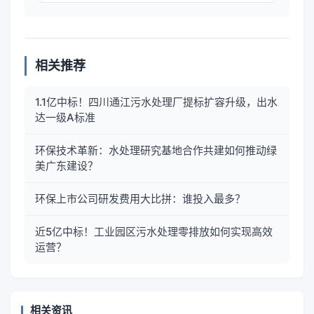
相关推荐
1.1亿中标！四川通江污水处理厂提标扩容升级，出水
达一级A标准
环保技术革新：水处理研究基地合作共建如何推动绿
美广东建设？
环保上市公司研发费用大比拼：谁投入最多？
近5亿中标！工业园区污水处理零排放如何实现高效
运营？
相关资讯