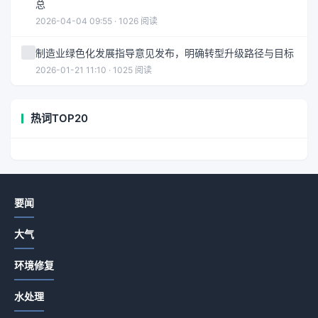
总
2026-04-04 09:55 · 1026 阅读
制造业绿色化发展指导意见发布，明确转型升级路径与目标
2026-01-21 11:10 · 1025 阅读
热词TOP20
要闻
大气
环境修复
水处理