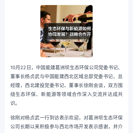
10月22日，中国能建葛洲坝生态环保公司党委书记、
董事长杨贞武与中国能建西北区域总部党委书记、总
经理，西北建投党委书记、董事长徐刚会谈，双方围
绕生态环保、新能源等领域合作深入交流并达成共
识。
徐刚对杨贞武一行到访表示欢迎，对葛洲坝生态环保
公司长期以来积极参与西北市场开发表示感谢，并介