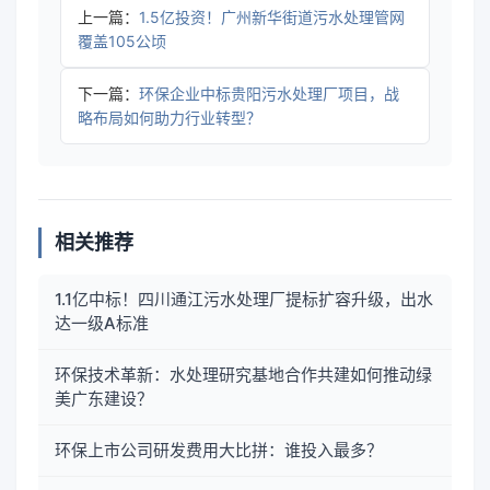
上一篇：
1.5亿投资！广州新华街道污水处理管网
覆盖105公顷
下一篇：
环保企业中标贵阳污水处理厂项目，战
略布局如何助力行业转型？
相关推荐
1.1亿中标！四川通江污水处理厂提标扩容升级，出水
达一级A标准
环保技术革新：水处理研究基地合作共建如何推动绿
美广东建设？
环保上市公司研发费用大比拼：谁投入最多？