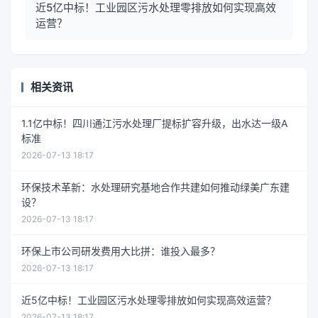
近5亿中标！工业园区污水处理零排放如何实现高效
运营？
相关资讯
1.1亿中标！四川通江污水处理厂提标扩容升级，出水达一级A
标准
2026-07-13 18:17
环保技术革新：水处理研究基地合作共建如何推动绿美广东建
设？
2026-07-13 18:17
环保上市公司研发费用大比拼：谁投入最多？
2026-07-13 18:17
近5亿中标！工业园区污水处理零排放如何实现高效运营？
2026-07-13 18:17