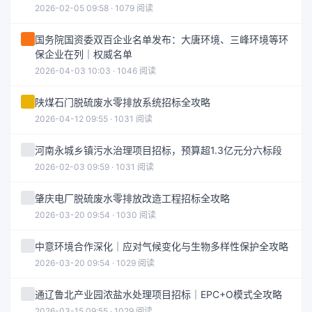
2026-02-05 09:58 · 1079 阅读
国务院国资委双百企业名单发布：大唐环境、三峰环境等环
保企业在列｜权威名单
2026-04-03 10:03 · 1046 阅读
陕煤石门脱硫废水零排放系统招标全攻略
2026-04-12 09:55 · 1031 阅读
河南永城乡镇污水治理项目招标，预算超1.3亿元分六标段
2026-02-03 09:59 · 1031 阅读
肇庆电厂脱硫废水零排放改造工程招标全攻略
2026-03-20 09:54 · 1030 阅读
中意环境合作深化｜应对气候变化与生物多样性保护全攻略
2026-03-20 09:54 · 1029 阅读
通辽鲁北产业园浓盐水处理项目招标｜EPC+O模式全攻略
2026-03-15 09:55 · 1029 阅读