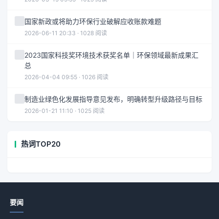
国家新政或将助力环保行业破解应收账款难题
2026-06-11 20:33 · 1028 阅读
2023国家科技奖环境技术获奖名单｜环保领域最新成果汇
总
2026-04-04 09:55 · 1026 阅读
制造业绿色化发展指导意见发布，明确转型升级路径与目标
2026-01-21 11:10 · 1025 阅读
热词TOP20
要闻