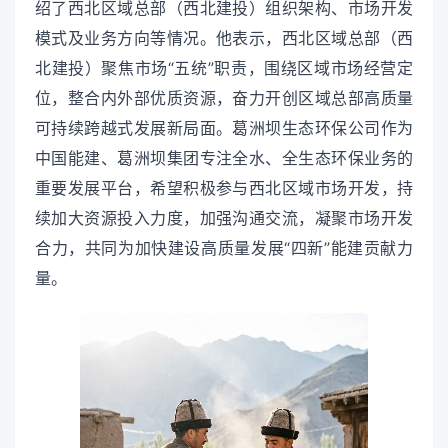
绍了西北区域总部（西北建投）组织架构、市场开发
模式及业务方向等情况。他表示，西北区域总部（西
北建投）聚焦市场“五统”职责，围绕区域市场经营定
位，整合内外部优质资源，奋力开创区域总部高质量
可持续跨越式发展新局面。葛洲坝生态环保公司作为
中国能建、葛洲坝集团专注全水、全生态环保业务的
重要发展平台，希望积极参与西北区域市场开发，持
续加大资源投入力度，加强沟通交流，凝聚市场开发
合力，共同为加快建设高质量发展“四新”能建贡献力
量。