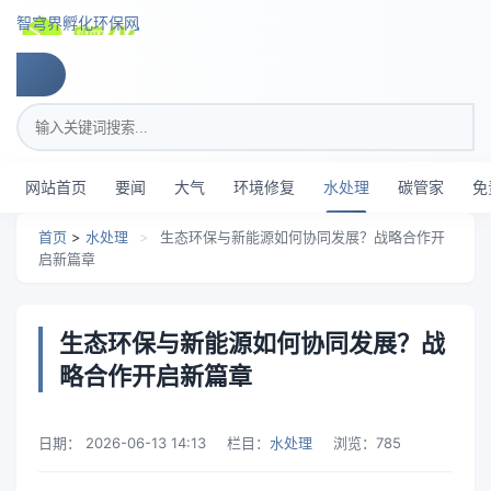
跳转到主要内容
智穹界孵化环保网
搜索关键词
网站首页
要闻
大气
环境修复
水处理
碳管家
免
首页
>
水处理
>
生态环保与新能源如何协同发展？战略合作开
启新篇章
生态环保与新能源如何协同发展？战
略合作开启新篇章
日期：
2026-06-13 14:13
栏目：
水处理
浏览：
785