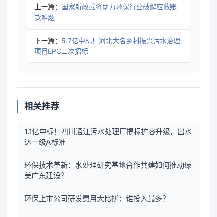
上一篇：
国家新政或将助力环保行业破解应收账
款难题
下一篇：
5.7亿中标！河北大名乡村振兴污水治理
项目EPC二次招标
相关推荐
1.1亿中标！四川通江污水处理厂提标扩容升级，出水
达一级A标准
环保技术革新：水处理研究基地合作共建如何推动绿
美广东建设？
环保上市公司研发费用大比拼：谁投入最多？