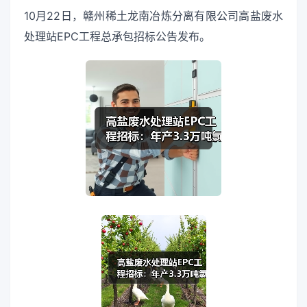
10月22日，赣州稀土龙南冶炼分离有限公司高盐废水
处理站EPC工程总承包招标公告发布。