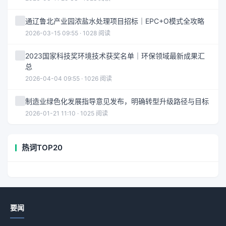
通辽鲁北产业园浓盐水处理项目招标｜EPC+O模式全攻略
2026-03-15 09:55 · 1028 阅读
2023国家科技奖环境技术获奖名单｜环保领域最新成果汇
总
2026-04-04 09:55 · 1026 阅读
制造业绿色化发展指导意见发布，明确转型升级路径与目标
2026-01-21 11:10 · 1025 阅读
热词TOP20
要闻