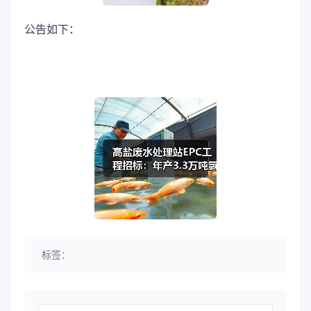
公告如下：
标签：