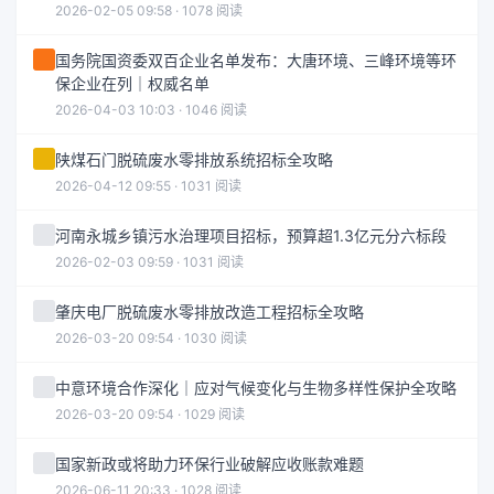
2026-02-05 09:58 · 1078 阅读
国务院国资委双百企业名单发布：大唐环境、三峰环境等环
保企业在列｜权威名单
2026-04-03 10:03 · 1046 阅读
陕煤石门脱硫废水零排放系统招标全攻略
2026-04-12 09:55 · 1031 阅读
河南永城乡镇污水治理项目招标，预算超1.3亿元分六标段
2026-02-03 09:59 · 1031 阅读
肇庆电厂脱硫废水零排放改造工程招标全攻略
2026-03-20 09:54 · 1030 阅读
中意环境合作深化｜应对气候变化与生物多样性保护全攻略
2026-03-20 09:54 · 1029 阅读
国家新政或将助力环保行业破解应收账款难题
2026-06-11 20:33 · 1028 阅读