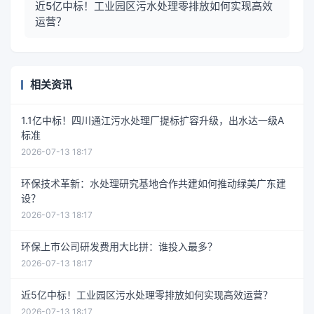
近5亿中标！工业园区污水处理零排放如何实现高效
运营？
相关资讯
1.1亿中标！四川通江污水处理厂提标扩容升级，出水达一级A
标准
2026-07-13 18:17
环保技术革新：水处理研究基地合作共建如何推动绿美广东建
设？
2026-07-13 18:17
环保上市公司研发费用大比拼：谁投入最多？
2026-07-13 18:17
近5亿中标！工业园区污水处理零排放如何实现高效运营？
2026-07-13 18:17