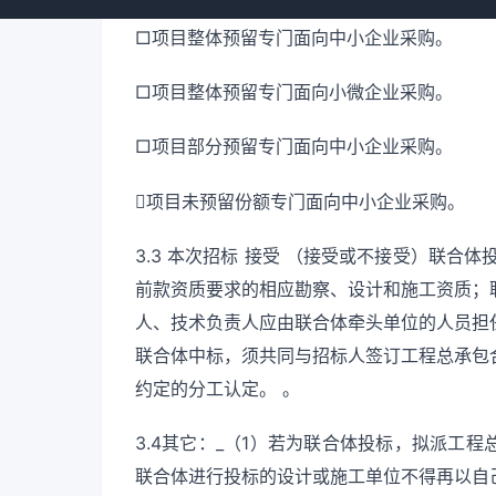
□项目整体预留专门面向中小企业采购。
□项目整体预留专门面向小微企业采购。
□项目部分预留专门面向中小企业采购。
项目未预留份额专门面向中小企业采购。
3.3 本次招标 接受 （接受或不接受）联合
前款资质要求的相应勘察、设计和施工资质；
人、技术负责人应由联合体牵头单位的人员担
联合体中标，须共同与招标人签订工程总承包
约定的分工认定。 。
3.4其它：_（1）若为联合体投标，拟派工
联合体进行投标的设计或施工单位不得再以自