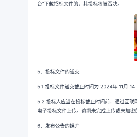
台”下载招标文件的，其投标将被否决。
5．投标文件的递交
5.1 投标文件递交截止时间为 2024年 11月 14 
5.2 投标人应当在投标截止时间前，通过互联
电子投标文件上传。逾期未完成上传或未加密
6．发布公告的媒介