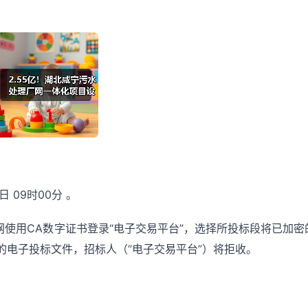
日 09时00分 。
网使用CA数字证书登录“电子交易平台”，选择所投标段将已加密
的电子投标文件，招标人（“电子交易平台”）将拒收。