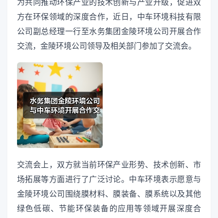
为共同推动环保产业的技术创新与产业升级，促进双
方在环保领域的深度合作，近日，中车环境科技有限
公司副总经理一行至水务集团金陵环境公司开展合作
交流，金陵环境公司领导及相关部门参加了交流会。
交流会上，双方就当前环保产业形势、技术创新、市
场拓展等方面进行了广泛讨论。中车环境表示愿意与
金陵环境公司围绕膜材料、膜装备、膜系统以及其他
绿色低碳、节能环保装备的应用等领域开展深度合