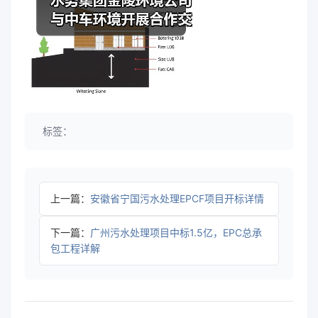
标签：
上一篇：
安徽省宁国污水处理EPCF项目开标详情
下一篇：
广州污水处理项目中标1.5亿，EPC总承
包工程详解