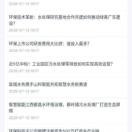
2026-07-13 18:17
环保技术革新：水处理研究基地合作共建如何推动绿美广东建
设？
2026-07-13 18:17
环保上市公司研发费用大比拼：谁投入最多？
2026-07-13 18:17
近5亿中标！工业园区污水处理零排放如何实现高效运营？
2026-07-13 18:17
盐城水务携手山科智能共拓智慧水务新赛道
2026-07-13 18:17
智慧赋能江西都昌水环境治理，蔡岭镇污水处理厂打造生态屏
障
2026-07-13 18:17
环保科技子公司揭牌注册资本500万打造全产业链