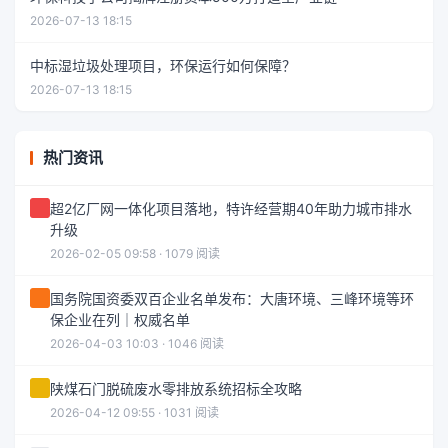
2026-07-13 18:15
中标湿垃圾处理项目，环保运行如何保障？
2026-07-13 18:15
热门资讯
超2亿厂网一体化项目落地，特许经营期40年助力城市排水
升级
2026-02-05 09:58 · 1079 阅读
国务院国资委双百企业名单发布：大唐环境、三峰环境等环
保企业在列｜权威名单
2026-04-03 10:03 · 1046 阅读
陕煤石门脱硫废水零排放系统招标全攻略
2026-04-12 09:55 · 1031 阅读