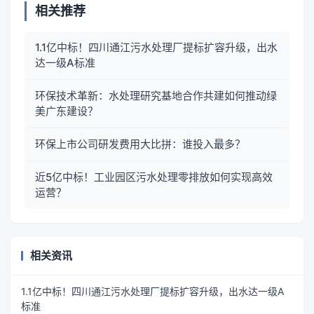
相关推荐
1.1亿中标！四川通江污水处理厂提标扩容升级，出水
达一级A标准
环保技术革新：水处理研究基地合作共建如何推动绿
美广东建设？
环保上市公司研发费用大比拼：谁投入最多？
近5亿中标！工业园区污水处理零排放如何实现高效
运营？
相关资讯
1.1亿中标！四川通江污水处理厂提标扩容升级，出水达一级A
标准