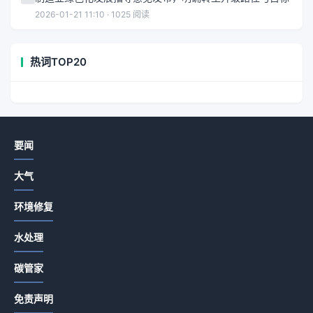
2026-01-21 11:10 · 1025 阅读
热词TOP20
要闻
大气
环境修复
水处理
碳管家
免责声明