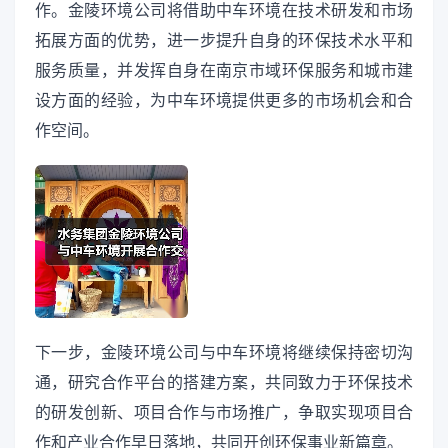
作。金陵环境公司将借助中车环境在技术研发和市场
拓展方面的优势，进一步提升自身的环保技术水平和
服务质量，并发挥自身在南京市域环保服务和城市建
设方面的经验，为中车环境提供更多的市场机会和合
作空间。
下一步，金陵环境公司与中车环境将继续保持密切沟
通，研究合作平台的搭建方案，共同致力于环保技术
的研发创新、项目合作与市场推广，争取实现项目合
作和产业合作早日落地，共同开创环保事业新篇章。