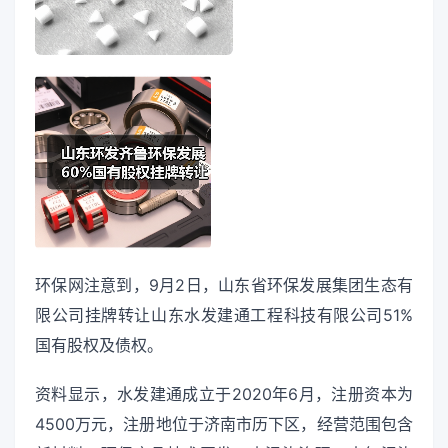
环保网注意到，9月2日，山东省环保发展集团生态有
限公司挂牌转让山东水发建通工程科技有限公司51%
国有股权及债权。
资料显示，水发建通成立于2020年6月，注册资本为
4500万元，注册地位于济南市历下区，经营范围包含