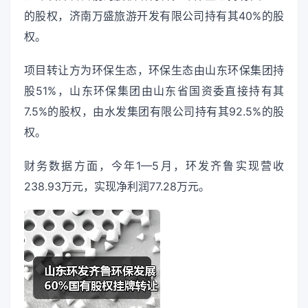
的股权，济南万盛旅游开发有限公司持有其40%的股
权。
项目转让方为环保生态，环保生态由山东环保集团持
股51%，山东环保集团由山东省国资委直接持有其
7.5%的股权，由水发集团有限公司持有其92.5%的股
权。
财务数据方面，今年1—5月，环发齐鲁实现营收
238.93万元，实现净利润77.28万元。