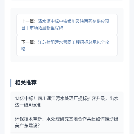
上一篇：
清水源中标中铁银川及陕西药剂供应项
目｜市场拓展新里程碑
下一篇：
江苏射阳污水管网工程招标总承包全攻
略
相关推荐
1.1亿中标！四川通江污水处理厂提标扩容升级，出水
达一级A标准
环保技术革新：水处理研究基地合作共建如何推动绿
美广东建设？