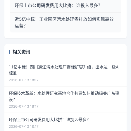
环保上市公司研发费用大比拼：谁投入最多？
近5亿中标！工业园区污水处理零排放如何实现高效
运营？
相关资讯
1.1亿中标！四川通江污水处理厂提标扩容升级，出水达一级A
标准
2026-07-13 18:17
环保技术革新：水处理研究基地合作共建如何推动绿美广东建
设？
2026-07-13 18:17
环保上市公司研发费用大比拼：谁投入最多？
2026-07-13 18:17