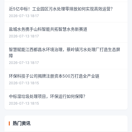
近5亿中标！工业园区污水处理零排放如何实现高效运营？
2026-07-13 18:17
盐城水务携手山科智能共拓智慧水务新赛道
2026-07-13 18:17
智慧赋能江西都昌水环境治理，蔡岭镇污水处理厂打造生态屏
障
2026-07-13 18:17
环保科技子公司揭牌注册资本500万打造全产业链
2026-07-13 18:15
中标湿垃圾处理项目，环保运行如何保障？
2026-07-13 18:15
热门资讯