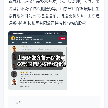
新材料、环保产品技术开发；水污染治理；大气污染
治理；环境保护检测服务等。山东省环保发展集团生
态有限公司为公司控股股东，持股比例51%；山东建
通新材料科技集团有限公司持有其49%的股权。
标签：