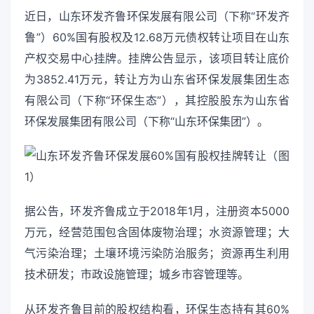
近日，山东环发齐鲁环保发展有限公司（下称“环发齐
鲁”）60%国有股权及12.68万元债权转让项目在山东
产权交易中心挂牌。挂牌公告显示，该项目转让底价
为3852.41万元，转让方为山东省环保发展集团生态
有限公司（下称“环保生态”），其控股股东为山东省
环保发展集团有限公司（下称“山东环保集团”）。
据公告，环发齐鲁成立于2018年1月，注册资本5000
万元，经营范围包含固体废物治理；水资源管理；大
气污染治理；土壤环境污染防治服务；资源再生利用
技术研发；市政设施管理；城乡市容管理等。
从环发齐鲁目前的股权结构看，环保生态持有其60%