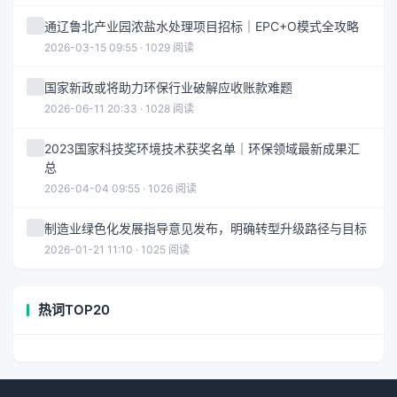
通辽鲁北产业园浓盐水处理项目招标｜EPC+O模式全攻略
2026-03-15 09:55 · 1029 阅读
国家新政或将助力环保行业破解应收账款难题
2026-06-11 20:33 · 1028 阅读
2023国家科技奖环境技术获奖名单｜环保领域最新成果汇
总
2026-04-04 09:55 · 1026 阅读
制造业绿色化发展指导意见发布，明确转型升级路径与目标
2026-01-21 11:10 · 1025 阅读
热词TOP20