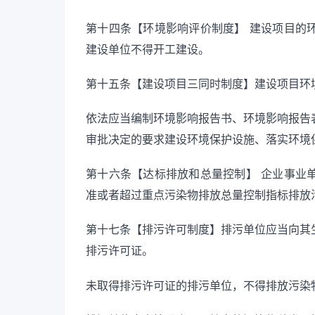
第十四条【环境影响评价制度】 建设项目的
建设单位不得开工建设。
第十五条【建设项目三同时制度】建设项目环
依法应当编制环境影响报告书、环境影响报告
审批决定的要求建设环境保护设施、落实环境
第十六条【达标排放和总量控制】 企业事业
准或者超过重点污染物排放总量控制指标排放
第十七条【排污许可制度】排污单位应当向其
排污许可证。
未取得排污许可证的排污单位，不得排放污染