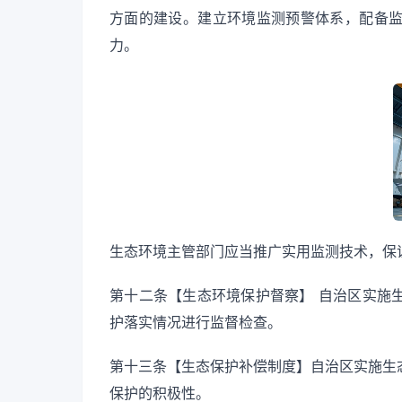
方面的建设。建立环境监测预警体系，配备
力。
生态环境主管部门应当推广实用监测技术，保
第十二条【生态环境保护督察】 自治区实施
护落实情况进行监督检查。
第十三条【生态保护补偿制度】自治区实施生
保护的积极性。