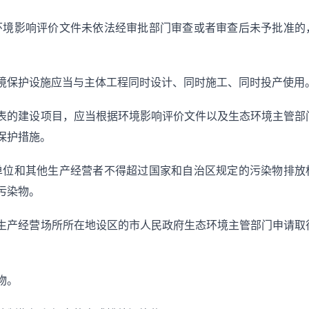
环境影响评价文件未依法经审批部门审查或者审查后未予批准的
境保护设施应当与主体工程同时设计、同时施工、同时投产使用
表的建设项目，应当根据环境影响评价文件以及生态环境主管部
保护措施。
单位和其他生产经营者不得超过国家和自治区规定的污染物排放
污染物。
生产经营场所所在地设区的市人民政府生态环境主管部门申请取
物。