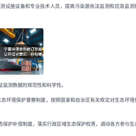
监测设施设备和专业技术人员，提高污染源执法监测和应急监测
证监测数据的规范性和科学性。
生态环境保护督察制度，按照国家和自治区有关规定对生态环境
态保护补偿制度，落实行政区域生态保护权责，调动各方参与生