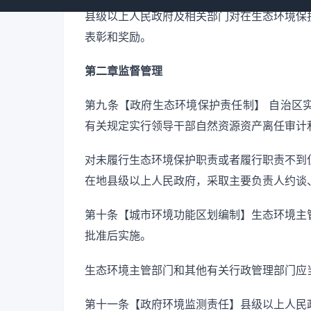
县级以上人民政府及相关部门对在生态环境保
表彰和奖励。
第二章监督管理
第九条【政府生态环境保护责任制】 自治区
有关规定实行领导干部自然资源资产离任审计
对未履行生态环境保护职责或者履行职责不到
在地县级以上人民政府，采取主要负责人约谈
第十条【城市环境功能区划编制】生态环境主
批准后实施。
生态环境主管部门和其他有关行政管理部门应
第十一条【政府环境监测责任】县级以上人民