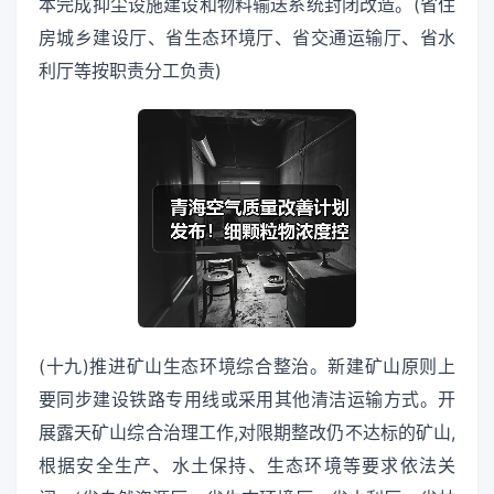
本完成抑尘设施建设和物料输送系统封闭改造。(省住
房城乡建设厅、省生态环境厅、省交通运输厅、省水
利厅等按职责分工负责)
(十九)推进矿山生态环境综合整治。新建矿山原则上
要同步建设铁路专用线或采用其他清洁运输方式。开
展露天矿山综合治理工作,对限期整改仍不达标的矿山,
根据安全生产、水土保持、生态环境等要求依法关