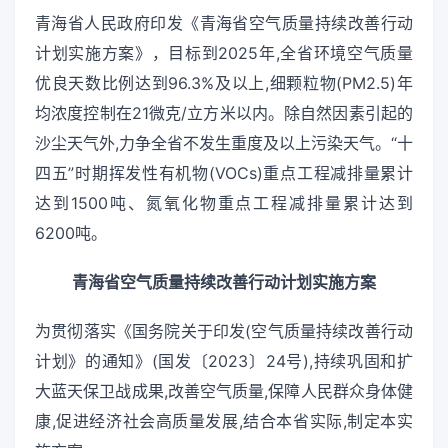
青海省人民政府印发《青海省空气质量持续改善行动
计划实施方案》，目标到2025年,全省环境空气质量
优良天数比例达到96.3%及以上,细颗粒物(PM2.5)年
均浓度控制在21微克/立方米以内。除自然因素引起的
沙尘天气外,力争全省不发生重度及以上污染天气。“十
四五”时期挥发性有机物(VOCs)重点工程减排量累计
达到1500吨、氮氧化物重点工程减排量累计达到
6200吨。
青海省空气质量持续改善行动计划实施方案
为贯彻落实《国务院关于印发(空气质量持续改善行动
计划》的通知》(国发〔2023〕24号),持续巩固和扩
大蓝天保卫战成果,改善空气质量,保障人民群众身体健
康,促进经济社会高质量发展,结合本省实际,制定本实