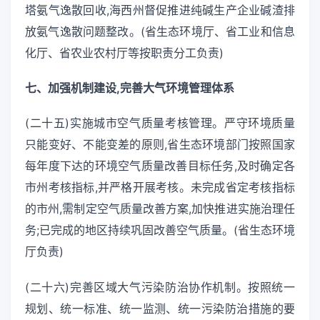
塔氨气逸散回收,海西州督促推进纯碱生产企业碱渣排
放氨气逸散问题整改。(省生态环境厅、省工业和信息
化厅、省农业农村厅等按职责分工负责)
七、加强机制建设,完善大气环境管理体系
(二十五)实施城市空气质量考核管理。严守环境质量
只能变好、不能变差的原则,省生态环境部门按照国家
每年度下达的环境空气质量改善目标任务,及时确定各
市州考核指标,并严格开展考核。未完成省定考核指标
的市州,需制定空气质量改善方案,加快推进实施治理任
务;已完成的地区持续巩固改善空气质量。(省生态环境
厅负责)
(二十六)完善区域大气污染防治协作机制。按照统一
规划、统一标准、统一监测、统一污染防治措施的要