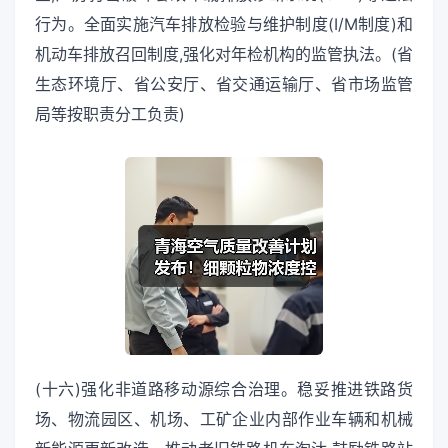
行为。全面实施汽车排放检验与维护制度(I/M制度)和
机动车排放召回制度,强化对年检机构的监管执法。(省
生态环境厅、省公安厅、省交通运输厅、省市场监管
局等按职责分工负责)
(十六)强化非道路移动源综合治理。稳妥推进铁路货
场、物流园区、机场、工矿企业内部作业车辆和机械