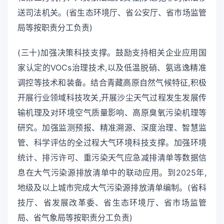
送司法机关。(省生态环境厅、省公安厅、省市场监管
局等按职责分工负责)
(三十)加强决策科技支撑。鼓励支持相关企业应用国
家认定的VOCs治理技术,以及低温脱硝、氨逃逸精准
调控等技术和装备。结合青藏高原自然气候特征,积极
开展行业领域科技攻关,开展沙尘天气过程发生发展传
输机理及对环境空气质量影响、高原臭氧污染机理等
研究。加强监测预报、精准溯源、深度治理、智慧监
管、科学评估的全过程大气环境科技支撑。加强环境
统计、排污许可、重污染天气应急减排清单等数据信
息在大气污染源排放清单中的联动应用。到2025年,
地级及以上城市完成大气污染源排放清单编制。(省科
技厅、省发展改革委、省生态环境厅、省市场监管
局、省气象局等按职责分工负责)