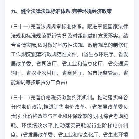
九、健全法律法规标准体系,完善环境经济政策
(三十一)完善法规规章标准体系。跟进掌握国家法律
法规和标准规范更新情况,及时组织做好宣贯落实。结
合省情实际,适时做好地方性法规、政府规章的制修订
工作,制定配套行政规范性文件。(省生态环境厅、省发
展改革委、省司法厅、省工业和信息化厅、省交通运
输厅、省农业农村厅、省商务厅、省市场监管局、省
能源局等按职责分工负责)
(三十二)完善价格税费激励约束机制。推动落实峰谷
分时电价政策,推进销售电价改革。(省发展改革委负
责)强化价格政策与产业和环保政策的协同,综合考虑能
耗、环保绩效水平,推动落实高耗能行业阶梯电价制
度。(省发展改革委、省工业和信息化厅、省生态环境