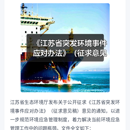
江苏省生态环境厅发布关于公开征求《江苏省突发环
境事件应对办法》（征求意见稿）意见的通知，以进
一步规范环境应急管理制度，着力解决当前环境应急
管理工作中的问题瓶颈。文件全文如下：