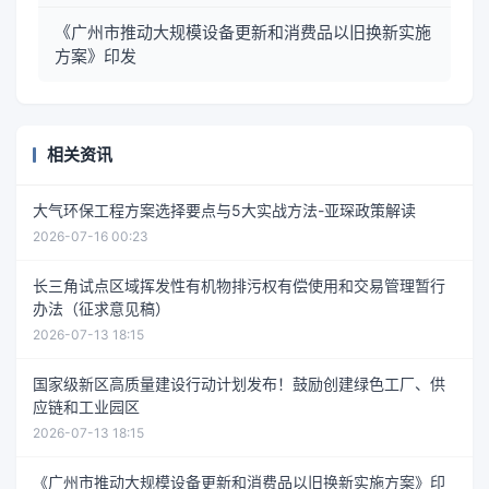
《广州市推动大规模设备更新和消费品以旧换新实施
方案》印发
相关资讯
大气环保工程方案选择要点与5大实战方法-亚琛政策解读
2026-07-16 00:23
长三角试点区域挥发性有机物排污权有偿使用和交易管理暂行
办法（征求意见稿）
2026-07-13 18:15
国家级新区高质量建设行动计划发布！鼓励创建绿色工厂、供
应链和工业园区
2026-07-13 18:15
《广州市推动大规模设备更新和消费品以旧换新实施方案》印