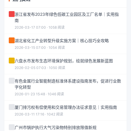
浙江省发布2023年绿色低碳工业园区及工厂名单｜实用指
南
2026-03-17 07:00 · 1058 阅读
湖北省化工产业转型升级实施方案｜核心技巧全攻略
2026-03-15 07:00 · 1054 阅读
六盘水市发布生态环境保护规划，绘就绿色发展新蓝图
2026-02-05 07:03 · 1050 阅读
有色金属行业智能制造标准体系建设指南发布，促进行业数
字化转型
2026-01-23 15:48 · 1046 阅读
厦门排污权有偿使用和交易管理办法征求意见｜实用指南
2026-03-11 17:16 · 1042 阅读
广州市锅炉执行大气污染物特别排放限值新规