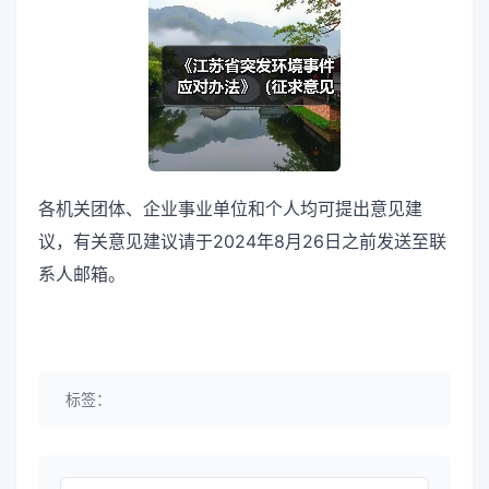
各机关团体、企业事业单位和个人均可提出意见建
议，有关意见建议请于2024年8月26日之前发送至联
系人邮箱。
标签：