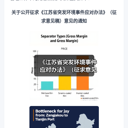
关于公开征求《江苏省突发环境事件应对办法》（征
求意见稿）意见的通知