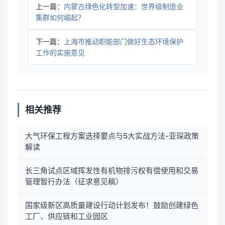
上一篇：
内蒙古绿色化转型加速：世界级制造业
集群如何崛起？
下一篇：
上海市推动职能部门做好生态环境保护
工作的实施意见
相关推荐
大气环保工程方案选择要点与5大实战方法-亚琛政策
解读
长三角试点区域挥发性有机物排污权有偿使用和交易
管理暂行办法（征求意见稿）
国家级新区高质量建设行动计划发布！鼓励创建绿色
工厂、供应链和工业园区