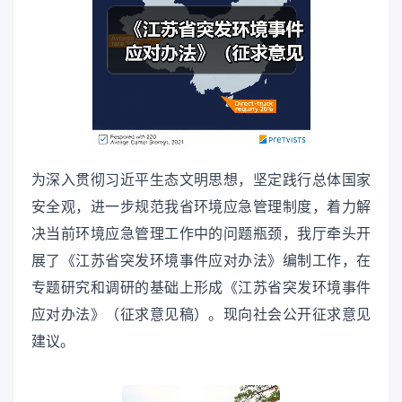
为深入贯彻习近平生态文明思想，坚定践行总体国家
安全观，进一步规范我省环境应急管理制度，着力解
决当前环境应急管理工作中的问题瓶颈，我厅牵头开
展了《江苏省突发环境事件应对办法》编制工作，在
专题研究和调研的基础上形成《江苏省突发环境事件
应对办法》（征求意见稿）。现向社会公开征求意见
建议。