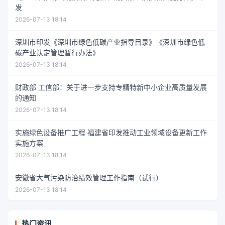
发
2026-07-13 18:14
深圳市印发《深圳市绿色低碳产业指导目录》《深圳市绿色低
碳产业认定管理暂行办法》
2026-07-13 18:14
财政部 工信部：关于进一步支持专精特新中小企业高质量发展
的通知
2026-07-13 18:14
实施绿色设备推广工程 福建省印发推动工业领域设备更新工作
实施方案
2026-07-13 18:14
安徽省大气污染防治绩效管理工作指南（试行）
2026-07-13 18:14
热门资讯