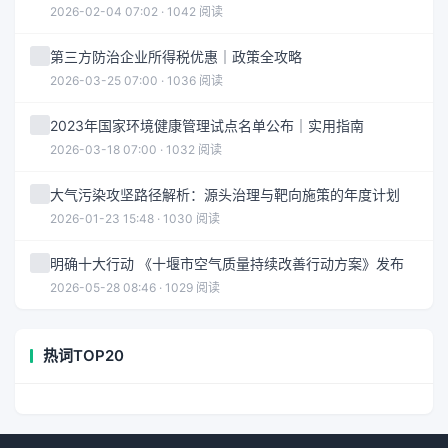
2026-02-04 07:02 · 1042 阅读
第三方防治企业所得税优惠｜政策全攻略
2026-03-25 07:00 · 1036 阅读
2023年国家环境健康管理试点名单公布｜实用指南
2026-03-18 07:00 · 1032 阅读
大气污染攻坚路径解析：源头治理与靶向施策的年度计划
2026-01-23 15:48 · 1030 阅读
明确十大行动 《十堰市空气质量持续改善行动方案》发布
2026-05-28 08:46 · 1029 阅读
热词TOP20