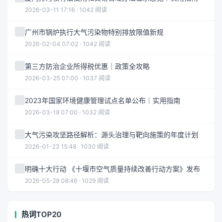
2026-03-11 17:16 · 1042 阅读
广州市锅炉执行大气污染物特别排放限值新规
2026-02-04 07:02 · 1042 阅读
第三方防治企业所得税优惠｜政策全攻略
2026-03-25 07:00 · 1037 阅读
2023年国家环境健康管理试点名单公布｜实用指南
2026-03-18 07:00 · 1032 阅读
大气污染攻坚路径解析：源头治理与靶向施策的年度计划
2026-01-23 15:48 · 1030 阅读
明确十大行动 《十堰市空气质量持续改善行动方案》发布
2026-05-28 08:46 · 1029 阅读
热词TOP20