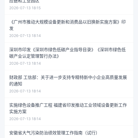
应链和工业园区
2026-07-13 18:15
《广州市推动大规模设备更新和消费品以旧换新实施方案》印
发
2026-07-13 18:14
深圳市印发《深圳市绿色低碳产业指导目录》《深圳市绿色低
碳产业认定管理暂行办法》
2026-07-13 18:14
财政部 工信部：关于进一步支持专精特新中小企业高质量发展
的通知
2026-07-13 18:14
实施绿色设备推广工程 福建省印发推动工业领域设备更新工作
实施方案
2026-07-13 18:14
安徽省大气污染防治绩效管理工作指南（试行）