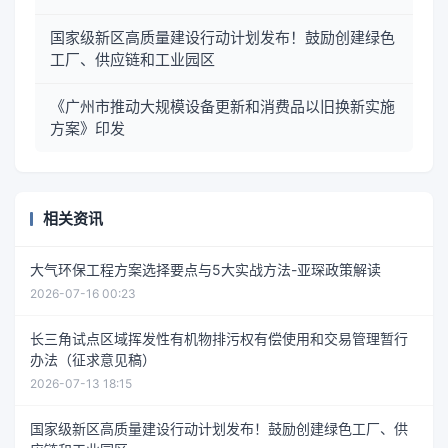
国家级新区高质量建设行动计划发布！鼓励创建绿色
工厂、供应链和工业园区
《广州市推动大规模设备更新和消费品以旧换新实施
方案》印发
相关资讯
大气环保工程方案选择要点与5大实战方法-亚琛政策解读
2026-07-16 00:23
长三角试点区域挥发性有机物排污权有偿使用和交易管理暂行
办法（征求意见稿）
2026-07-13 18:15
国家级新区高质量建设行动计划发布！鼓励创建绿色工厂、供