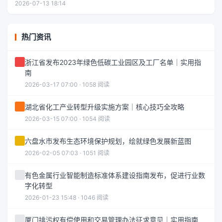
2026-07-13 18:14
热门资讯
浙江省发布2023年绿色低碳工业园区及工厂名单｜实用指
南
2026-03-17 07:00 · 1058 阅读
湖北省化工产业转型升级实施方案｜核心技巧全攻略
2026-03-15 07:00 · 1054 阅读
六盘水市发布生态环境保护规划，绘就绿色发展新蓝图
2026-02-05 07:03 · 1051 阅读
有色金属行业智能制造标准体系建设指南发布，促进行业数
字化转型
2026-01-23 15:48 · 1046 阅读
厦门排污权有偿使用和交易管理办法征求意见｜实用指南