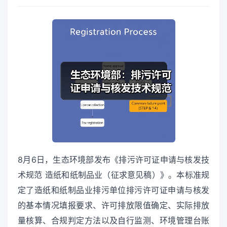
8月6日，生态环境部发布《排污许可证申请与核发技
术规范 造纸和纸制品业（征求意见稿）》。本标准规
定了造纸和纸制品业排污单位排污许可证申请与核发
的基本情况填报要求、许可排放限值确定、实际排放
量核算、合规判定方法以及自行监测、环境管理台账