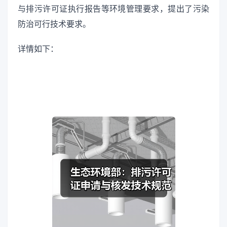
与排污许可证执行报告等环境管理要求，提出了污染
防治可行技术要求。
详情如下：