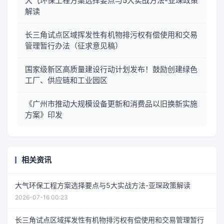
大气环保工程方案选择要点与5大实战方法-亚琛政策
解读
长三角试点区域挥发性有机物排污权有偿使用和交易
管理暂行办法（征求意见稿）
国家级新区高质量建设行动计划发布！鼓励创建绿色
工厂、供应链和工业园区
《广州市推动大规模设备更新和消费品以旧换新实施
方案》印发
相关资讯
大气环保工程方案选择要点与5大实战方法-亚琛政策解读
2026-07-16 00:23
长三角试点区域挥发性有机物排污权有偿使用和交易管理暂行