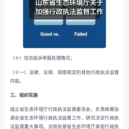
（十）信访投诉举报处理情况；
（十一）法律、法规、规章规定的其他行政执法监督
内容。
三、组织实施
成立省生态环境厅行政执法监督委员会，负责统筹协
调全省生态环境行政执法监督工作，研究决定行政执
法监督重大事项。法规处是省生态环境厅承担行政执