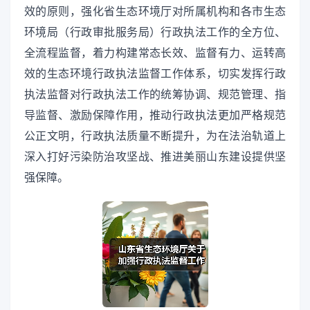
效的原则，强化省生态环境厅对所属机构和各市生态
环境局（行政审批服务局）行政执法工作的全方位、
全流程监督，着力构建常态长效、监督有力、运转高
效的生态环境行政执法监督工作体系，切实发挥行政
执法监督对行政执法工作的统筹协调、规范管理、指
导监督、激励保障作用，推动行政执法更加严格规范
公正文明，行政执法质量不断提升，为在法治轨道上
深入打好污染防治攻坚战、推进美丽山东建设提供坚
强保障。