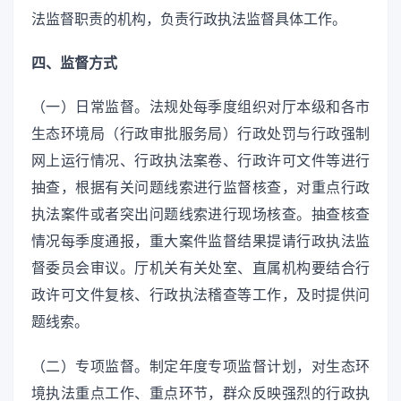
法监督职责的机构，负责行政执法监督具体工作。
四、监督方式
（一）日常监督。法规处每季度组织对厅本级和各市
生态环境局（行政审批服务局）行政处罚与行政强制
网上运行情况、行政执法案卷、行政许可文件等进行
抽查，根据有关问题线索进行监督核查，对重点行政
执法案件或者突出问题线索进行现场核查。抽查核查
情况每季度通报，重大案件监督结果提请行政执法监
督委员会审议。厅机关有关处室、直属机构要结合行
政许可文件复核、行政执法稽查等工作，及时提供问
题线索。
（二）专项监督。制定年度专项监督计划，对生态环
境执法重点工作、重点环节，群众反映强烈的行政执