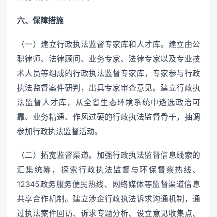
六、保障措施
（一）建立行政执法监督专家库和人才库。建立由公
职律师、法律顾问、业务专家、法律专家以及专业技
术人员等组成的行政执法监督专家库，专家参与行政
执法监督案件研判，出具专家审查意见。建立行政执
法监督人才库，从全省生态环境系统中遴选政治可
靠、业务精通、作风过硬的行政执法监督骨干，抽调
参加行政执法监督活动。
（二）拓宽监督渠道。加强行政执法监督信息线索的
汇集统筹，探索行政执法监督与环保督察热线、
12345政务服务便民热线、网络媒体等监督渠道信息
共享合作机制。建立涉企行政执法诉求沟通机制，通
过执法案件回访、诉求专题分析、设立意见收集点、