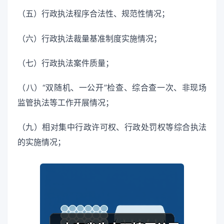
（五）行政执法程序合法性、规范性情况；
（六）行政执法裁量基准制度实施情况；
（七）行政执法案件质量；
（八）“双随机、一公开”检查、综合查一次、非现场
监管执法等工作开展情况；
（九）相对集中行政许可权、行政处罚权等综合执法
的实施情况；