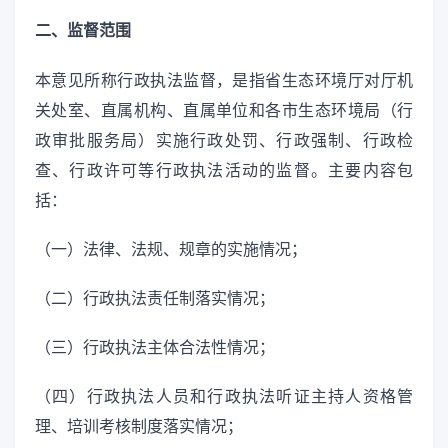
二、监督范围
本意见所称行政执法监督，是指省生态环境厅对厅机
关处室、直属机构、直属单位和各市生态环境局（行
政审批服务局）实施行政处罚、行政强制、行政检
查、行政许可等行政执法活动的监督。主要内容包
括：
（一）法律、法规、规章的实施情况；
（二）行政执法责任制落实情况；
（三）行政执法主体合法性情况；
（四）行政执法人员和行政执法听证主持人资格管
理、培训考核制度落实情况；