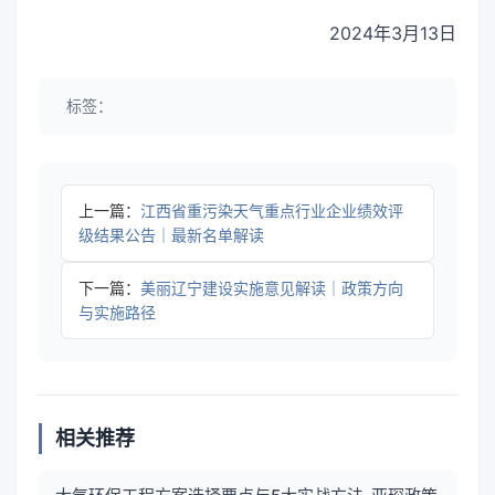
2024年3月13日
标签：
上一篇：
江西省重污染天气重点行业企业绩效评
级结果公告｜最新名单解读
下一篇：
美丽辽宁建设实施意见解读｜政策方向
与实施路径
相关推荐