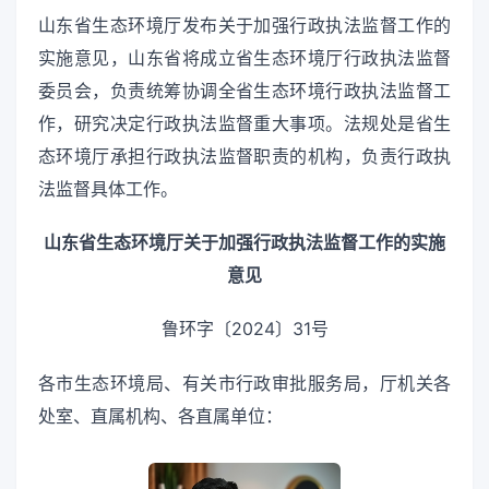
山东省生态环境厅发布关于加强行政执法监督工作的
实施意见，山东省将成立省生态环境厅行政执法监督
委员会，负责统筹协调全省生态环境行政执法监督工
作，研究决定行政执法监督重大事项。法规处是省生
态环境厅承担行政执法监督职责的机构，负责行政执
法监督具体工作。
山东省生态环境厅关于加强行政执法监督工作的实施
意见
鲁环字〔2024〕31号
各市生态环境局、有关市行政审批服务局，厅机关各
处室、直属机构、各直属单位：