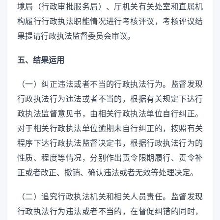
境局（行政审批服务局）、厅机关有关处室和直属机
构履行行政执法职能情况进行考核评议，考核评议结
果提请行政执法监督委员会审议。
五、结果运用
（一）纠正违法或者不当的行政执法行为。监督发现
行政执法行为违法或者不当的，根据有关规定下达行
政执法监督意见书，由相关行政执法单位自行纠正。
对于相关行政执法单位逾期未自行纠正的，按照有关
程序下达行政执法监督决定书，根据行政执法行为的
性质、程度等情况，分别作出责令限期履行、责令补
正或者改正、撤销、确认违法或者无效等处理决定。
（二）追究行政执法机关和相关人员责任。监督发现
行政执法行为违法或者不当的，在督促纠错的同时，