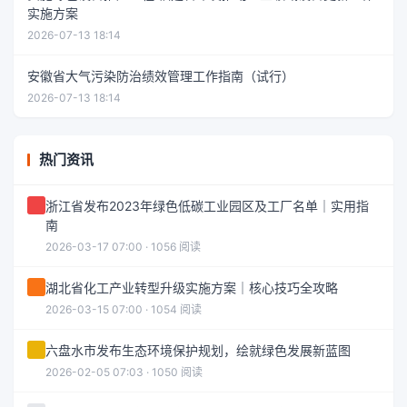
实施方案
2026-07-13 18:14
安徽省大气污染防治绩效管理工作指南（试行）
2026-07-13 18:14
热门资讯
浙江省发布2023年绿色低碳工业园区及工厂名单｜实用指
南
2026-03-17 07:00 · 1056 阅读
湖北省化工产业转型升级实施方案｜核心技巧全攻略
2026-03-15 07:00 · 1054 阅读
六盘水市发布生态环境保护规划，绘就绿色发展新蓝图
2026-02-05 07:03 · 1050 阅读