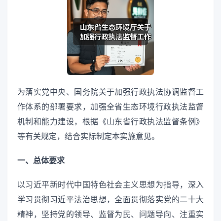
为落实党中央、国务院关于加强行政执法协调监督工
作体系的部署要求，加强全省生态环境行政执法监督
机制和能力建设，根据《山东省行政执法监督条例》
等有关规定，结合实际制定本实施意见。
一、总体要求
以习近平新时代中国特色社会主义思想为指导，深入
学习贯彻习近平法治思想，全面贯彻落实党的二十大
精神，坚持党的领导、监督为民、问题导向、注重实