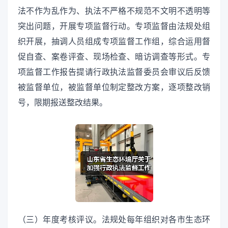
法不作为乱作为、执法不严格不规范不文明不透明等
突出问题，开展专项监督行动。专项监督由法规处组
织开展，抽调人员组成专项监督工作组，综合运用督
促自查、案卷评查、现场检查、暗访调查等形式。专
项监督工作报告提请行政执法监督委员会审议后反馈
被监督单位，被监督单位制定整改方案，逐项整改销
号，限期报送整改结果。
（三）年度考核评议。法规处每年组织对各市生态环