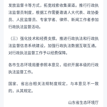
发放监督卡等方式，拓宽线索收集渠道。推行行政执
法监督员制度，根据工作需要邀请人大代表、政协委
员、人民监督员、专家学者、律师、新闻工作者参加
行政执法监督活动。
（三）强化技术和经费支撑。推进行政执法和行政执
法监督信息系统建设，加强行政执法数据互联互通。
对行政执法监督工作予以经费保障。
各市生态环境局要参照本意见，组织开展本级的行政
执法监督工作。
国家、省出台相关法规制度规定，与本意见不一致
的，从其规定。
山东省生态环境厅