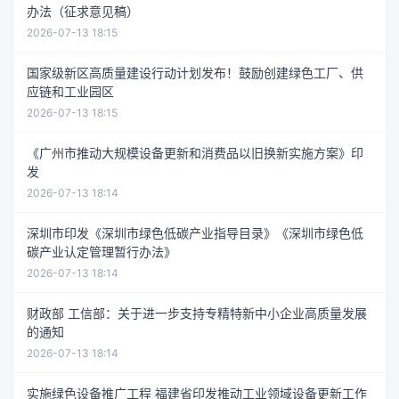
办法（征求意见稿）
2026-07-13 18:15
国家级新区高质量建设行动计划发布！鼓励创建绿色工厂、供
应链和工业园区
2026-07-13 18:15
《广州市推动大规模设备更新和消费品以旧换新实施方案》印
发
2026-07-13 18:14
深圳市印发《深圳市绿色低碳产业指导目录》《深圳市绿色低
碳产业认定管理暂行办法》
2026-07-13 18:14
财政部 工信部：关于进一步支持专精特新中小企业高质量发展
的通知
2026-07-13 18:14
实施绿色设备推广工程 福建省印发推动工业领域设备更新工作