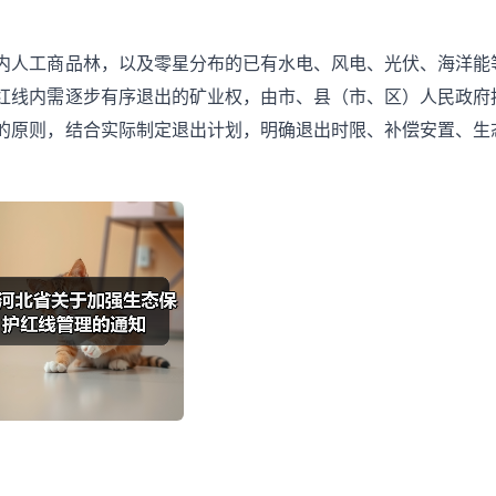
内人工商品林，以及零星分布的已有水电、风电、光伏、海洋能
红线内需逐步有序退出的矿业权，由市、县（市、区）人民政府
的原则，结合实际制定退出计划，明确退出时限、补偿安置、生