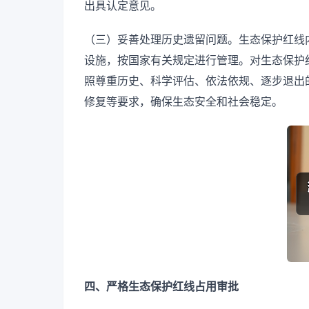
出具认定意见。
（三）妥善处理历史遗留问题。生态保护红线
设施，按国家有关规定进行管理。对生态保护
照尊重历史、科学评估、依法依规、逐步退出
修复等要求，确保生态安全和社会稳定。
四、严格生态保护红线占用审批