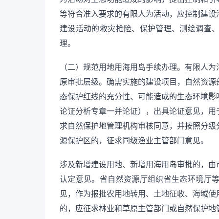
等符合准入要求的有限人为活动，应控制建设
建设活动的救灾抢险、保护管理、测绘调查
理。
（二）规范用地用海用岛手续办理。有限人为
原审批层级。确需实施的建设项目，自然资源
态保护红线的充分性、可能造成的生态环境影
论证分析专章一并论证），出具论证意见，用
求自然保护地管理机构审核同意，并按照分级
源保护区的，征求同级渔业主管部门意见。
涉及新增建设用地、新增用海用岛审批的，由
认定意见。省自然资源厅组织省生态环境厅
见，作为报批农用地转用、土地征收、海域使
的，应征求林业和草原主管部门或自然保护地