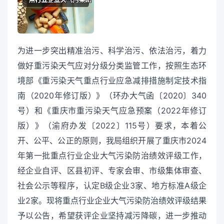
为进一步突出精准治污、科学治污、依法治污，着力
做好重污染天气应对分级分类监管工作，按照生态环
境部《重污染天气重点行业应急减排措施制定技术指
南（2020年修订版）》（环办大气函〔2020〕340
号）和《重庆市重污染天气应急预案（2022年修订
版）》（渝府办发〔2022〕115号）要求，本着公
开、公平、公正的原则，我局组织开展了重庆市2024
年第一批重点行业企业大气污染防治绩效评级工作，
经企业自评、区县初评、专家会审、市级集体审查、
社会公示等程序，认定B级企业3家、地方标准A级企
业2家。现将重点行业企业大气污染防治绩效评级结果
予以公告，希望获评企业坚持减污降碳，进一步推动