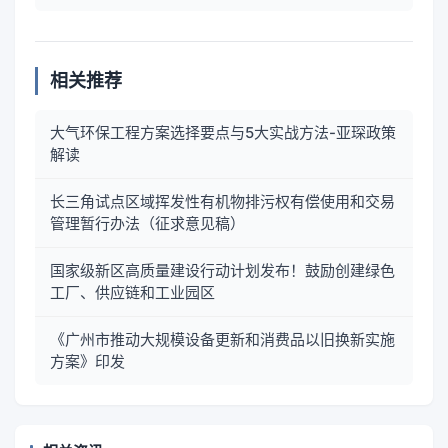
相关推荐
大气环保工程方案选择要点与5大实战方法-亚琛政策
解读
长三角试点区域挥发性有机物排污权有偿使用和交易
管理暂行办法（征求意见稿）
国家级新区高质量建设行动计划发布！鼓励创建绿色
工厂、供应链和工业园区
《广州市推动大规模设备更新和消费品以旧换新实施
方案》印发