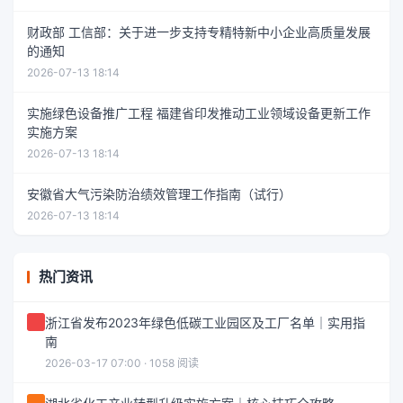
财政部 工信部：关于进一步支持专精特新中小企业高质量发展
的通知
2026-07-13 18:14
实施绿色设备推广工程 福建省印发推动工业领域设备更新工作
实施方案
2026-07-13 18:14
安徽省大气污染防治绩效管理工作指南（试行）
2026-07-13 18:14
热门资讯
浙江省发布2023年绿色低碳工业园区及工厂名单｜实用指
南
2026-03-17 07:00 · 1058 阅读