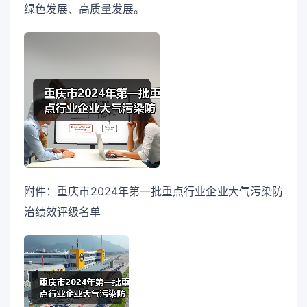
绿色发展、高质量发展。
附件：重庆市2024年第一批重点行业企业大气污染防
治绩效评级名单