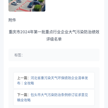
附件
重庆市2024年第一批重点行业企业大气污染防治绩效
评级名单
标签：
上一篇：
河北省重污染天气环保绩效企业清单发
布｜全攻略
下一篇：
包头市大气污染防治条例修订征求意见
稿全攻略