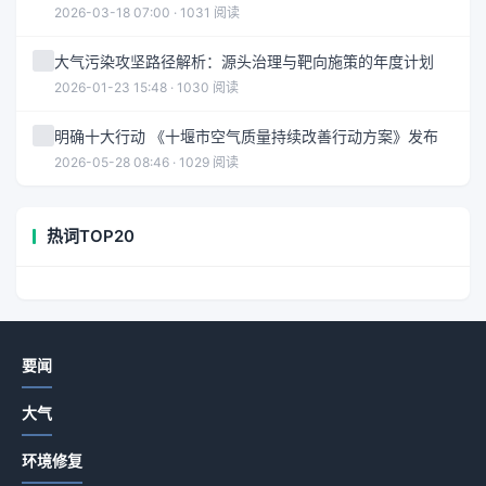
2026-03-18 07:00 · 1031 阅读
大气污染攻坚路径解析：源头治理与靶向施策的年度计划
2026-01-23 15:48 · 1030 阅读
明确十大行动 《十堰市空气质量持续改善行动方案》发布
2026-05-28 08:46 · 1029 阅读
热词TOP20
要闻
大气
环境修复