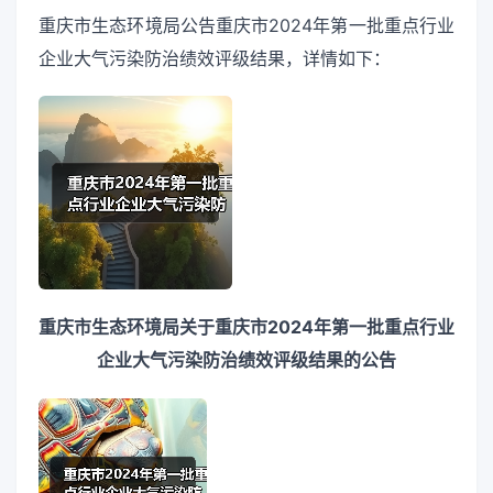
重庆市生态环境局公告重庆市2024年第一批重点行业
企业大气污染防治绩效评级结果，详情如下：
重庆市生态环境局关于重庆市2024年第一批重点行业
企业大气污染防治绩效评级结果的公告