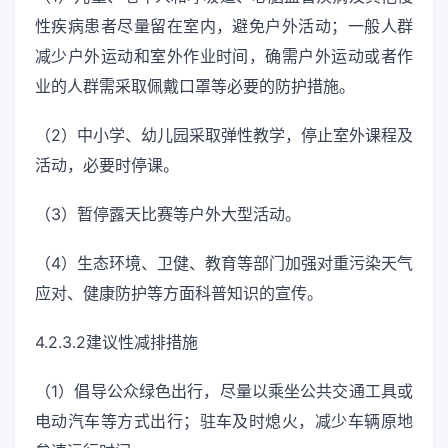
性疾病患者尽量留在室内，避免户外活动；一般人群
减少户外运动和室外作业时间，确需户外运动或者作
业的人群需采取佩戴口罩等必要的防护措施。
（2）中小学、幼儿园采取弹性教学，停止室外课程及
活动，必要时停课。
（3）暂停露天比赛等户外大型活动。
（4）生态环境、卫健、教育等部门加强对重污染天气
应对、健康防护等方面科普知识的宣传。
4.2.3.2建议性减排措施
（1）倡导公众绿色出行，尽量以乘坐公共交通工具或
电动汽车等方式出行；驻车及时熄火，减少车辆原地