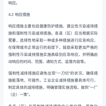
响应。
4.2 响应措施
响应措施主要包括健康防护措施、建议性污染减排措
施和强制性污染减排措施。各县（区）应当根据实际
需要，选择性地采取一种或多种措施进行应急响应，
在保障城市正常运行的前提下，鼓励采取更加严格的
强制性污染减排措施实施高级别应急响应，并明确启
动响应的时间、范围、通知方式、监督内容等。
强制性减排措施应避免出现“一刀切”的状况，确保措
施能落地、可操作。工业企业减排措施要具体可行，
制定具体的减排措施，明确管理实施流程，做到“一厂
（企）一策”。