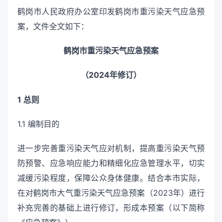
鹤岗市人民政府办公室印发鹤岗市重污染天气应急预
案，文件全文如下：
鹤岗市重污染天气应急预案
（2024年修订）
1 总则
1.1 编制目的
进一步完善重污染天气应对机制，提高重污染天气预
防预警、应急响应能力和精细化应急管理水平，切实
减缓污染程度，保障公众身体健康。结合本市实际，
在对鹤岗市大气重污染天气应急预案（2023年）进行
补充完善的基础上进行修订，形成本预案（以下简称