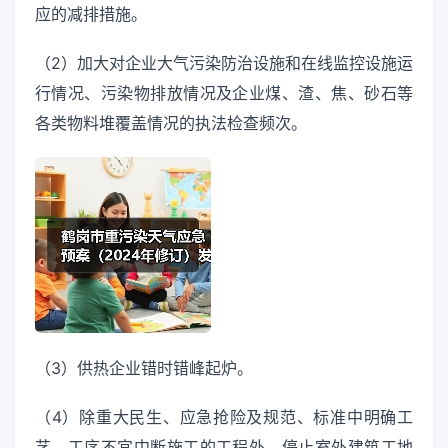
应的减排措施。
（2）加大对企业大气污染防治设施和在线监控设施运
行情况、污染物排放情况及企业煤、渣、焦、砂石等
各类物料堆覆盖情况的执法检查频次。
（3）供热企业错时错峰起炉。
（4）除重大民生、应急抢险及规范、标准中明确工
艺、工序不宜中断施工的工程外，停止室外建筑工地