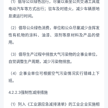
（1）倡导公众绿色出行，尽量以乘坐公共交通工具或
电动汽车等方式出行；驻车及时熄火，减少车辆原地
怠速运行时间。
（2）倡导公众绿色消费，单位和公众尽量减少含挥发
性有机物的涂料、油漆、溶剂等原材料及产品的使
用。
（3）倡导生产过程中排放大气污染物的企事业单位，
自觉调整生产周期，减少污染物排放。
（4）企事业单位可根据空气污染情况实行错峰上下
班。
4.2.2.3强制性减排措施
（1）列入《工业源应急减排清单》的工业企业实施相