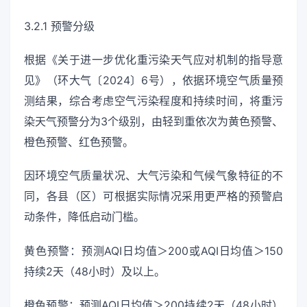
3.2.1 预警分级
根据《关于进一步优化重污染天气应对机制的指导意
见》（环大气〔2024〕6号），依据环境空气质量预
测结果，综合考虑空气污染程度和持续时间，将重污
染天气预警分为3个级别，由轻到重依次为黄色预警、
橙色预警、红色预警。
因环境空气质量状况、大气污染和气候气象特征的不
同，各县（区）可根据实际情况采用更严格的预警启
动条件，降低启动门槛。
黄色预警：预测AQI日均值＞200或AQI日均值＞150
持续2天（48小时）及以上。
橙色预警：预测AQI日均值＞200持续2天（48小时）