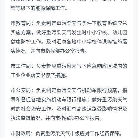
警等级下的能源保障工作。
市教育局：负责制定重污染天气条件下教育系统应急
实施方案，做好重污染天气发生时中小学校、幼儿园
健康防护工作。及时汇总各地中小学校停课等措施落
实情况，并向市指挥部办公室报告。
市工信局：负责督导重污染天气下应急响应区域内的
工业企业落实限停产措施。
市公安局：负责制定重污染天气机动车限行预案，指
导和督促各地实施机动车限行措施；做好重污染天气
时的社会治安工作。及时汇总高速道路受影响情况及
执法监督情况，并向市指挥部办公室报告。
市财政局：负责重污染天气市级应对工作经费保障。