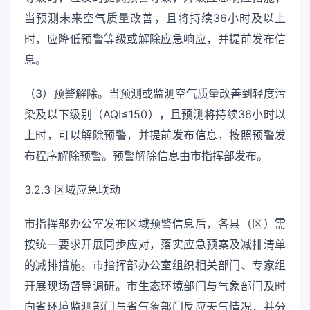
当预测未来空气质量改善，且将持续36小时及以上
时，应降低预警等级或解除应急响应，并提前发布信
息。
（3）预警解除。当预测或监测空气质量改善到轻度污
染及以下级别（AQI≤150），且预测将持续36小时以
上时，可以解除预警，并提前发布信息，按照预警发
布程序解除预警。预警解除信息由市指挥部发布。
3.2.3 区域应急联动
市指挥部办公室发布区域预警信息后，各县（区）需
按统一要求开展同步应对，落实应急预案及减排清单
的减排措施。市指挥部办公室组织相关部门、专家组
开展现场督导调研。市生态环境部门与气象部门及时
向省环境监测部门与省气象部门反应天气情况，并分