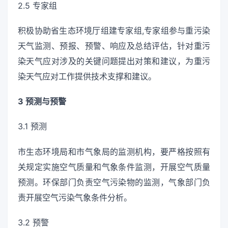
2.5 专家组
积极协助省生态环境厅组建专家组,专家组参与重污染
天气监测、预报、预警、响应及总结评估，针对重污
染天气应对涉及的关键问题提出对策和建议，为重污
染天气应对工作提供技术支撑和建议。
3 预测与预警
3.1 预测
市生态环境局和市气象局的监测机构，要严格按照有
关规定实施空气质量和气象条件监测，开展空气质量
预测。环保部门负责空气污染物的监测，气象部门负
责开展空气污染气象条件分析。
3.2 预警