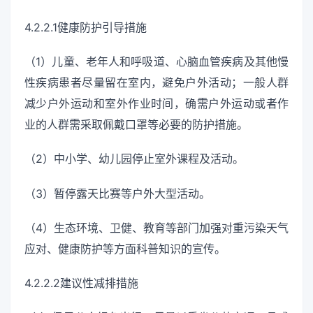
4.2.2.1健康防护引导措施
（1）儿童、老年人和呼吸道、心脑血管疾病及其他慢
性疾病患者尽量留在室内，避免户外活动；一般人群
减少户外运动和室外作业时间，确需户外运动或者作
业的人群需采取佩戴口罩等必要的防护措施。
（2）中小学、幼儿园停止室外课程及活动。
（3）暂停露天比赛等户外大型活动。
（4）生态环境、卫健、教育等部门加强对重污染天气
应对、健康防护等方面科普知识的宣传。
4.2.2.2建议性减排措施