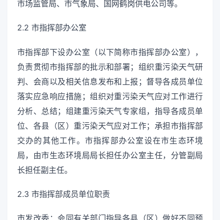
市场监管局、市气象局、国网鹤岗供电公司等。
2.2 市指挥部办公室
市指挥部下设办公室（以下简称市指挥部办公室），
负责贯彻市指挥部的批示和部署；组织重污染天气研
判、会商以及相关信息发布和上报；督导各成员单位
落实应急响应措施；组织对重污染天气应对工作进行
分析、总结；组建重污染天气专家组，指导各成员单
位、各县（区）重污染天气应对工作；承担市指挥部
交办的其他工作。市指挥部办公室设在市生态环境
局，由市生态环境局局长担任办公室主任，分管副局
长担任副主任。
2.3 市指挥部成员单位职责
市发改委：会同有关部门指导各县（区）做好不同预