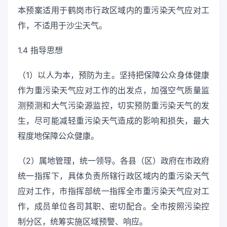
本预案适用于鹤岗市行政区域内的重污染天气应对工
作，不适用于沙尘天气。
1.4 指导思想
（1）以人为本，预防为主。坚持把保障公众身体健康
作为重污染天气应对工作的出发点，加强空气质量监
测预测和大气污染源监控，切实预防重污染天气的发
生，尽可能减轻重污染天气造成的影响和损失，最大
程度地保障公众健康。
（2）属地管理，统一领导。各县（区）政府在市政府
统一指挥下，具体负责所辖行政区域内的重污染天气
应对工作，市指挥部统一指挥全市重污染天气应对工
作，成员单位各司其职、密切配合。全市按照污染控
制分区，统筹实施区域预警、响应。