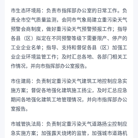
市生态环境局：负责市指挥部办公室的日常工作。负
责全市空气质量监测，会同市气象局建立重污染天气
预警会商制度，做好重污染天气预警预报工作；指导
各县（区）拟定在不同预警等级下需要限产、停产的
工业企业名单；指导、支持和督促各县（区）加强工
业企业环境监管工作；及时汇总各地、各部门相关工
作情况，并向市指挥部办公室报告。
市住建局：负责制定重污染天气建筑工地控制应急实
施方案；督促各地强化建筑施工扬尘，及时汇总应急
期间各地强化建筑工地管理情况，并向市指挥部办公
室报告。
市城管执法局：负责制定重污染天气道路扬尘控制应
急实施方案；加强露天烧烤的监管，加强城市道路机