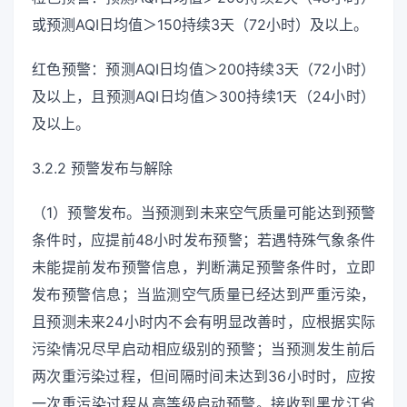
或预测AQI日均值＞150持续3天（72小时）及以上。
红色预警：预测AQI日均值＞200持续3天（72小时）
及以上，且预测AQI日均值＞300持续1天（24小时）
及以上。
3.2.2 预警发布与解除
（1）预警发布。当预测到未来空气质量可能达到预警
条件时，应提前48小时发布预警；若遇特殊气象条件
未能提前发布预警信息，判断满足预警条件时，立即
发布预警信息；当监测空气质量已经达到严重污染，
且预测未来24小时内不会有明显改善时，应根据实际
污染情况尽早启动相应级别的预警；当预测发生前后
两次重污染过程，但间隔时间未达到36小时时，应按
一次重污染过程从高等级启动预警。接收到黑龙江省