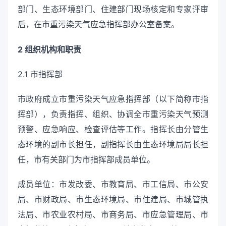
部门、生态环境部门、住建部门现场核定和专家评审
后，在市重污染天气应急指挥部办公室备案。
2 组织机构和职责
2.1 市指挥部
市政府成立市重污染天气应急指挥部（以下简称市指
挥部），负责指挥、组织、协调全市重污染天气预测
预警、应急响应、检查评估等工作。指挥长由分管生
态环境的副市长担任，副指挥长由生态环境局局长担
任，市有关部门为市指挥部成员单位。
成员单位：市发改委、市教育局、市工信局、市公安
局、市财政局、市生态环境局、市住建局、市城管执
法局、市农业农村局、市商务局、市应急管理局、市