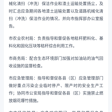
械化清扫（冲洗）保洁作业和渣土运输处置扬尘，及
时汇总应急期间各地渣土运输处置以及道路机械化清
扫（冲洗）保洁作业的情况，并向市指挥部办公室报
告。
市农业农村局：负责指导和督促各地秸秆肥料化、基
料化和固化压块等秸秆综合利用工作。
市商务局：配合生态环境部门加强对加油站的油气回
收设施的监督检查。
市应急管理局：指导和督促各县（区）应急管理部门
做好重点污染企业临时停产、限产时的安全生产工
作；协同市公安局指导和督促各县（区）实施禁止燃
放烟花爆竹措施。