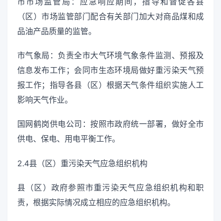
市市场监管局：应急响应期间，指导和督促各县
（区）市场监管部门配合有关部门加大对商品煤和成
品油产品质量的监管。
市气象局：负责全市大气环境气象条件监测、预报及
信息发布工作；会同市生态环境局做好重污染天气预
报工作；指导各县（区）根据天气条件组织实施人工
影响天气作业。
国网鹤岗供电公司：按照市政府统一部署，做好全市
供电、保电、用电平衡工作。
2.4县（区）重污染天气应急组织机构
县（区）政府参照市重污染天气应急组织机构和职
责，根据实际情况成立相应的应急组织机构。