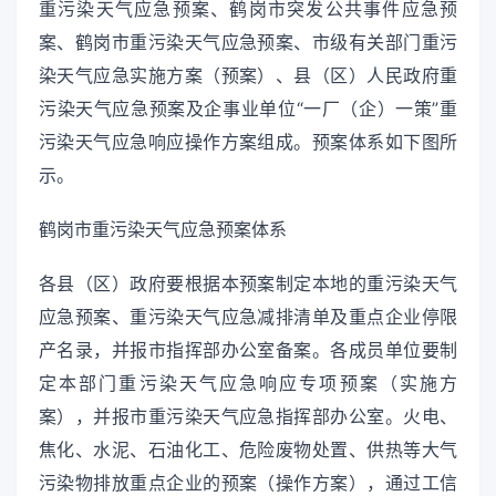
重污染天气应急预案、鹤岗市突发公共事件应急预
案、鹤岗市重污染天气应急预案、市级有关部门重污
染天气应急实施方案（预案）、县（区）人民政府重
污染天气应急预案及企事业单位“一厂（企）一策”重
污染天气应急响应操作方案组成。预案体系如下图所
示。
鹤岗市重污染天气应急预案体系
各县（区）政府要根据本预案制定本地的重污染天气
应急预案、重污染天气应急减排清单及重点企业停限
产名录，并报市指挥部办公室备案。各成员单位要制
定本部门重污染天气应急响应专项预案（实施方
案），并报市重污染天气应急指挥部办公室。火电、
焦化、水泥、石油化工、危险废物处置、供热等大气
污染物排放重点企业的预案（操作方案），通过工信