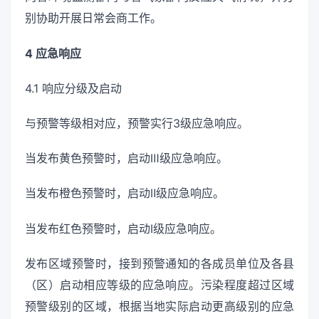
别协助开展日常会商工作。
4 应急响应
4.1 响应分级及启动
与预警等级相对应，预警实行3级应急响应。
当发布黄色预警时，启动Ⅲ级应急响应。
当发布橙色预警时，启动Ⅱ级应急响应。
当发布红色预警时，启动Ⅰ级应急响应。
发布区域预警时，接到预警通知的各成员单位及各县
（区）启动相应等级的应急响应。污染程度超过区域
预警级别的区域，根据当地实际启动更高级别的应急