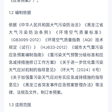
《应急预案》）。
1.2 编制依据
依据《中华人民共和国大气污染防治法》《黑龙江省
大气污染防治条例》《环境空气质量标准》
（GB3095-2012）《环境空气质量指数（AQI）技术
规定（试行）》（HJ633-2012）《城市大气重污染
应急预案编制指南》《重污染天气预警分级标准和应
急减排措施修订工作方案》《关于进一步优化重污染
天气应对机制的指导意见》（环大气〔2024〕6号）
《关于加强重污染天气应对夯实应急减排措施的指导
意见》《黑龙江省突发事件应急预案管理办法》等法
律、法规及文件，制订本预案。
1.3 适用范围