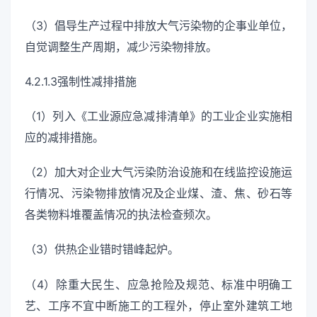
（3）倡导生产过程中排放大气污染物的企事业单位，
自觉调整生产周期，减少污染物排放。
4.2.1.3强制性减排措施
（1）列入《工业源应急减排清单》的工业企业实施相
应的减排措施。
（2）加大对企业大气污染防治设施和在线监控设施运
行情况、污染物排放情况及企业煤、渣、焦、砂石等
各类物料堆覆盖情况的执法检查频次。
（3）供热企业错时错峰起炉。
（4）除重大民生、应急抢险及规范、标准中明确工
艺、工序不宜中断施工的工程外，停止室外建筑工地