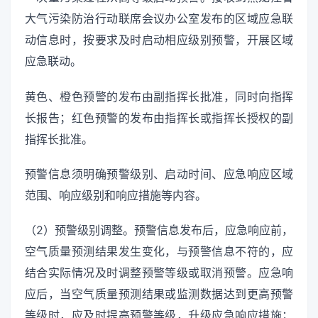
大气污染防治行动联席会议办公室发布的区域应急联
动信息时，按要求及时启动相应级别预警，开展区域
应急联动。
黄色、橙色预警的发布由副指挥长批准，同时向指挥
长报告；红色预警的发布由指挥长或指挥长授权的副
指挥长批准。
预警信息须明确预警级别、启动时间、应急响应区域
范围、响应级别和响应措施等内容。
（2）预警级别调整。预警信息发布后，应急响应前，
空气质量预测结果发生变化，与预警信息不符的，应
结合实际情况及时调整预警等级或取消预警。应急响
应后，当空气质量预测结果或监测数据达到更高预警
等级时，应及时提高预警等级，升级应急响应措施；