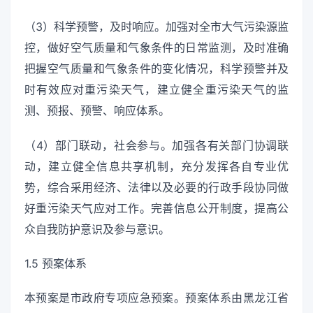
（3）科学预警，及时响应。加强对全市大气污染源监
控，做好空气质量和气象条件的日常监测，及时准确
把握空气质量和气象条件的变化情况，科学预警并及
时有效应对重污染天气，建立健全重污染天气的监
测、预报、预警、响应体系。
（4）部门联动，社会参与。加强各有关部门协调联
动，建立健全信息共享机制，充分发挥各自专业优
势，综合采用经济、法律以及必要的行政手段协同做
好重污染天气应对工作。完善信息公开制度，提高公
众自我防护意识及参与意识。
1.5 预案体系
本预案是市政府专项应急预案。预案体系由黑龙江省