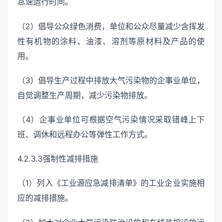
怠速运行时间。
（2）倡导公众绿色消费，单位和公众尽量减少含挥发
性有机物的涂料、油漆、溶剂等原材料及产品的使
用。
（3）倡导生产过程中排放大气污染物的企事业单位，
自觉调整生产周期，减少污染物排放。
（4）企事业单位可根据空气污染情况采取错峰上下
班、调休和远程办公等弹性工作方式。
4.2.3.3强制性减排措施
（1）列入《工业源应急减排清单》的工业企业实施相
应的减排措施。