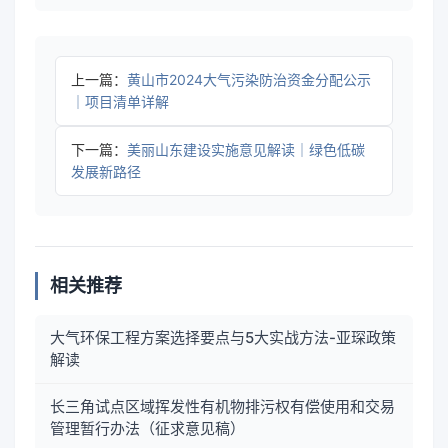
上一篇：
黄山市2024大气污染防治资金分配公示
｜项目清单详解
下一篇：
美丽山东建设实施意见解读｜绿色低碳
发展新路径
相关推荐
大气环保工程方案选择要点与5大实战方法-亚琛政策
解读
长三角试点区域挥发性有机物排污权有偿使用和交易
管理暂行办法（征求意见稿）