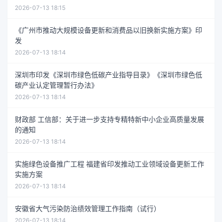
2026-07-13 18:15
《广州市推动大规模设备更新和消费品以旧换新实施方案》印
发
2026-07-13 18:14
深圳市印发《深圳市绿色低碳产业指导目录》《深圳市绿色低
碳产业认定管理暂行办法》
2026-07-13 18:14
财政部 工信部：关于进一步支持专精特新中小企业高质量发展
的通知
2026-07-13 18:14
实施绿色设备推广工程 福建省印发推动工业领域设备更新工作
实施方案
2026-07-13 18:14
安徽省大气污染防治绩效管理工作指南（试行）
2026-07-13 18:14