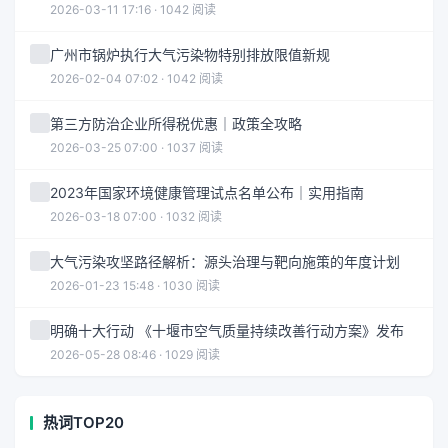
2026-03-11 17:16 · 1042 阅读
广州市锅炉执行大气污染物特别排放限值新规
2026-02-04 07:02 · 1042 阅读
第三方防治企业所得税优惠｜政策全攻略
2026-03-25 07:00 · 1037 阅读
2023年国家环境健康管理试点名单公布｜实用指南
2026-03-18 07:00 · 1032 阅读
大气污染攻坚路径解析：源头治理与靶向施策的年度计划
2026-01-23 15:48 · 1030 阅读
明确十大行动 《十堰市空气质量持续改善行动方案》发布
2026-05-28 08:46 · 1029 阅读
热词TOP20