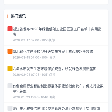
热门资讯
浙江省发布2023年绿色低碳工业园区及工厂名单｜实用指
南
2026-03-17 07:00 · 1058 阅读
湖北省化工产业转型升级实施方案｜核心技巧全攻略
2026-03-15 07:00 · 1054 阅读
六盘水市发布生态环境保护规划，绘就绿色发展新蓝图
2026-02-05 07:03 · 1051 阅读
有色金属行业智能制造标准体系建设指南发布，促进行业数
字化转型
2026-01-23 15:48 · 1046 阅读
厦门排污权有偿使用和交易管理办法征求意见｜实用指南