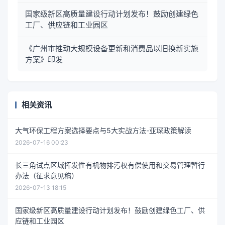
国家级新区高质量建设行动计划发布！鼓励创建绿色
工厂、供应链和工业园区
《广州市推动大规模设备更新和消费品以旧换新实施
方案》印发
相关资讯
大气环保工程方案选择要点与5大实战方法-亚琛政策解读
2026-07-16 00:23
长三角试点区域挥发性有机物排污权有偿使用和交易管理暂行
办法（征求意见稿）
2026-07-13 18:15
国家级新区高质量建设行动计划发布！鼓励创建绿色工厂、供
应链和工业园区