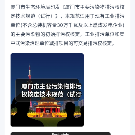
厦门市生态环境局印发《厦门市主要污染物排污权核
定技术规范（试行）》，本规范适用于现有工业排污
单位(不含总装机容量30万千瓦及以上燃煤发电企业)
的主要污染物的初始排污权核定，工业排污单位和集
中式污染治理单位减排项目的可交易排污权核定。