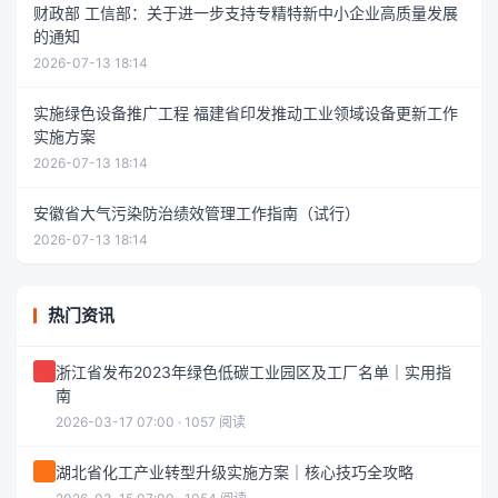
财政部 工信部：关于进一步支持专精特新中小企业高质量发展
的通知
2026-07-13 18:14
实施绿色设备推广工程 福建省印发推动工业领域设备更新工作
实施方案
2026-07-13 18:14
安徽省大气污染防治绩效管理工作指南（试行）
2026-07-13 18:14
热门资讯
浙江省发布2023年绿色低碳工业园区及工厂名单｜实用指
南
2026-03-17 07:00 · 1057 阅读
湖北省化工产业转型升级实施方案｜核心技巧全攻略