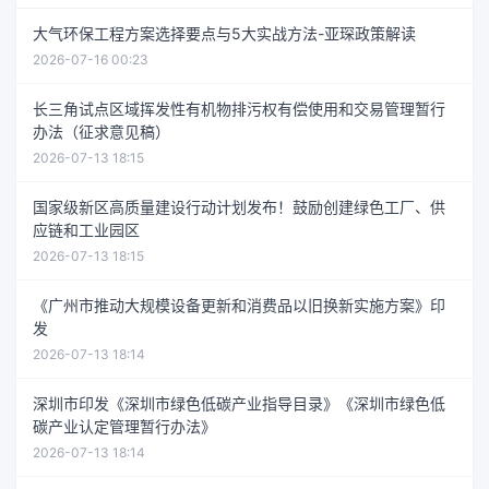
大气环保工程方案选择要点与5大实战方法-亚琛政策解读
2026-07-16 00:23
长三角试点区域挥发性有机物排污权有偿使用和交易管理暂行
办法（征求意见稿）
2026-07-13 18:15
国家级新区高质量建设行动计划发布！鼓励创建绿色工厂、供
应链和工业园区
2026-07-13 18:15
《广州市推动大规模设备更新和消费品以旧换新实施方案》印
发
2026-07-13 18:14
深圳市印发《深圳市绿色低碳产业指导目录》《深圳市绿色低
碳产业认定管理暂行办法》
2026-07-13 18:14