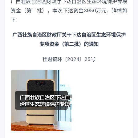
广西壮族自治区财政厅下达自治区生态环境保护专项
资金（第二批），本次下达资金3950万元。详情如
下：
广西壮族自治区财政厅关于下达自治区生态环境保护
专项资金（第二批）的通知
桂财资环〔2024〕25号