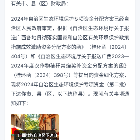
有关市、县（区）财政局：
2024年自治区生态环境保护专项资金分配方案已经自
治区人民政府审定，根据《自治区生态环境厅关于报
送广西各地贯彻落实国家和自治区有关环境保护政策
措施成效激励资金分配方案的函》（桂环函〔2024〕
404号）和《自治区生态环境厅关于报送广西2023—
2024年度农作物秸秆禁烧奖补资金分配方案的函》
（桂环函〔2024〕398号）等提出的资金细化方案，
现将2024年自治区生态环境保护专项资金（第二批）
下达你市、县（区，以下统称县）。现就有关事项通
知如下：