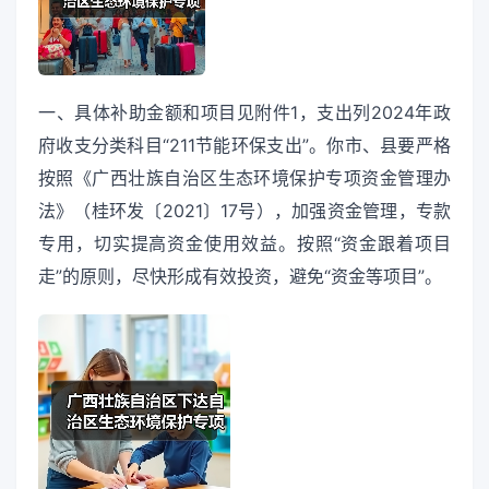
一、具体补助金额和项目见附件1，支出列2024年政
府收支分类科目“211节能环保支出”。你市、县要严格
按照《广西壮族自治区生态环境保护专项资金管理办
法》（桂环发〔2021〕17号），加强资金管理，专款
专用，切实提高资金使用效益。按照“资金跟着项目
走”的原则，尽快形成有效投资，避免“资金等项目”。