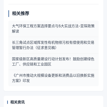
相关推荐
大气环保工程方案选择要点与5大实战方法-亚琛政策
解读
长三角试点区域挥发性有机物排污权有偿使用和交易
管理暂行办法（征求意见稿）
国家级新区高质量建设行动计划发布！鼓励创建绿色
工厂、供应链和工业园区
《广州市推动大规模设备更新和消费品以旧换新实施
方案》印发
相关资讯