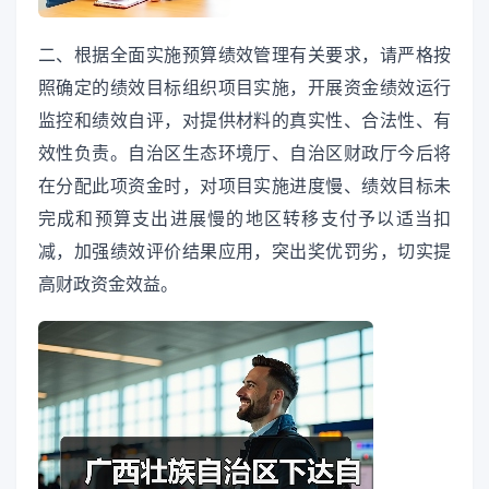
二、根据全面实施预算绩效管理有关要求，请严格按
照确定的绩效目标组织项目实施，开展资金绩效运行
监控和绩效自评，对提供材料的真实性、合法性、有
效性负责。自治区生态环境厅、自治区财政厅今后将
在分配此项资金时，对项目实施进度慢、绩效目标未
完成和预算支出进展慢的地区转移支付予以适当扣
减，加强绩效评价结果应用，突出奖优罚劣，切实提
高财政资金效益。