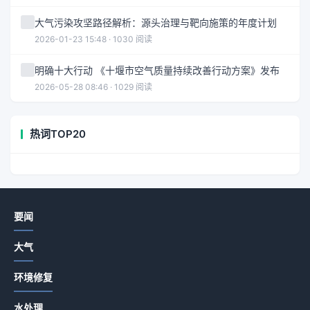
大气污染攻坚路径解析：源头治理与靶向施策的年度计划
2026-01-23 15:48 · 1030 阅读
明确十大行动 《十堰市空气质量持续改善行动方案》发布
2026-05-28 08:46 · 1029 阅读
热词TOP20
要闻
大气
环境修复
水处理