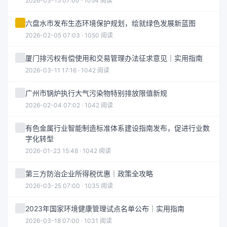
2026-03-15 07:00 · 1054 阅读
六盘水市发布生态环境保护规划，绘就绿色发展新蓝图
2026-02-05 07:03 · 1050 阅读
厦门排污权有偿使用和交易管理办法征求意见｜实用指南
2026-03-11 17:16 · 1042 阅读
广州市锅炉执行大气污染物特别排放限值新规
2026-02-04 07:02 · 1042 阅读
有色金属行业智能制造标准体系建设指南发布，促进行业数
字化转型
2026-01-23 15:48 · 1042 阅读
第三方防治企业所得税优惠｜政策全攻略
2026-03-25 07:00 · 1035 阅读
2023年国家环境健康管理试点名单公布｜实用指南
2026-03-18 07:00 · 1031 阅读