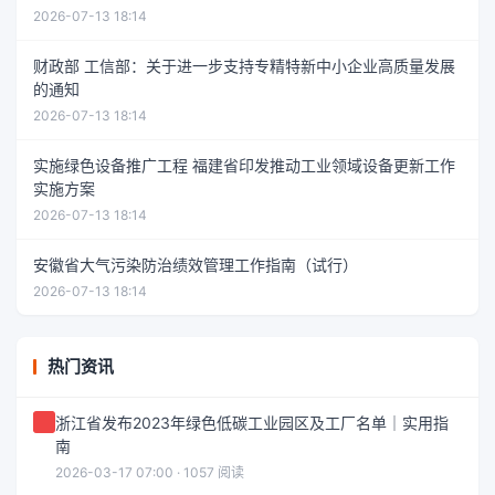
2026-07-13 18:14
财政部 工信部：关于进一步支持专精特新中小企业高质量发展
的通知
2026-07-13 18:14
实施绿色设备推广工程 福建省印发推动工业领域设备更新工作
实施方案
2026-07-13 18:14
安徽省大气污染防治绩效管理工作指南（试行）
2026-07-13 18:14
热门资讯
浙江省发布2023年绿色低碳工业园区及工厂名单｜实用指
南
2026-03-17 07:00 · 1057 阅读