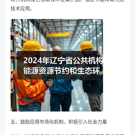
技术应用。
五、鼓励应用市场化机制，积极引入社会力量