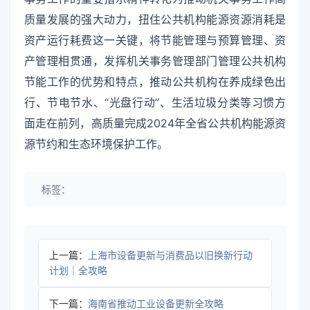
质量发展的强大动力，扭住公共机构能源资源消耗是
资产运行耗费这一关键，将节能管理与预算管理、资
产管理相贯通，发挥机关事务管理部门管理公共机构
节能工作的优势和特点，推动公共机构在养成绿色出
行、节电节水、“光盘行动”、生活垃圾分类等习惯方
面走在前列，高质量完成2024年全省公共机构能源资
源节约和生态环境保护工作。
标签：
上一篇：
上海市设备更新与消费品以旧换新行动
计划｜全攻略
下一篇：
海南省推动工业设备更新全攻略