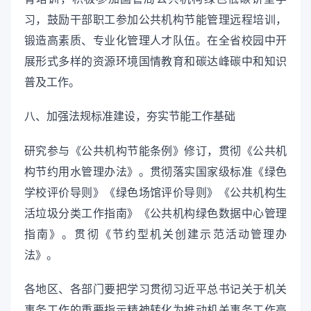
习，鼓励干部职工参加公共机构节能管理远程培训，
锻造高素质、专业化管理人才队伍。在全省校园中开
展形式多样的资源环境国情教育和碳达峰碳中和知识
普及工作。
八、加强法规标准建设，夯实节能工作基础
研究参与《公共机构节能条例》修订，贯彻《公共机
构节约用水管理办法》。贯彻落实国家级标准《绿色
学校评价导则》《绿色场馆评价导则》《公共机构生
活垃圾分类工作指南》《公共机构绿色数据中心管理
指南》。贯彻《节约型机关创建示范活动管理办
法》。
各地区、各部门要把学习贯彻习近平总书记关于机关
事务工作的重要指示精神转化为推动机关事务工作高