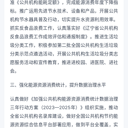
准《公共机构能耗定额》，完成能源消费年度下降指
标。推广运用先进节水技术、设备和产品，开展公共
机构节水器具普及行动，切实提升水资源利用效率。
抓实反食品浪费工作，认真落实好《辽宁省公共机构
反食品浪费工作成效评估和通报制度》。推进生活垃
圾分类工作，积极参加第二批全国公共机构生活垃圾
分类示范点遴选活动，开展公共机构生活垃圾分类志
愿服务活动和宣传教育，推进进校园、进医院、进社
会。
三、强化能源资源消费统计，提升数据治理水平
认真做好《加强公共机构能源资源消费统计数据治理
三年行动方案（2023—2025年）》组织实施，推动
全省公共机构名录库建设，做好全国公共机构节约能
源资源综合信息平台部署应用，做到平台全覆盖，实