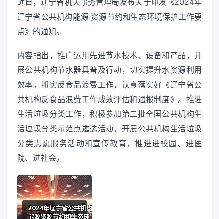
近日，辽宁省机关事务管理局发布关于印发《2024年
辽宁省公共机构能源 资源节约和生态环境保护工作要
点》的通知。
内容指出，推广运用先进节水技术、设备和产品，开
展公共机构节水器具普及行动，切实提升水资源利用
效率。抓实反食品浪费工作，认真落实好《辽宁省公
共机构反食品浪费工作成效评估和通报制度》。推进
生活垃圾分类工作，积极参加第二批全国公共机构生
活垃圾分类示范点遴选活动，开展公共机构生活垃圾
分类志愿服务活动和宣传教育，推进进校园、进医
院、进社会。