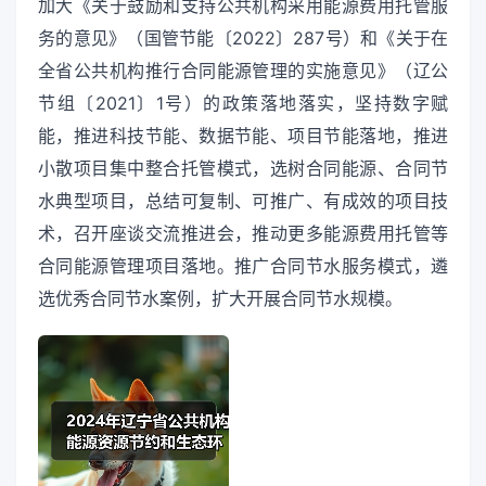
加大《关于鼓励和支持公共机构采用能源费用托管服
务的意见》（国管节能〔2022〕287号）和《关于在
全省公共机构推行合同能源管理的实施意见》（辽公
节组〔2021〕1号）的政策落地落实，坚持数字赋
能，推进科技节能、数据节能、项目节能落地，推进
小散项目集中整合托管模式，选树合同能源、合同节
水典型项目，总结可复制、可推广、有成效的项目技
术，召开座谈交流推进会，推动更多能源费用托管等
合同能源管理项目落地。推广合同节水服务模式，遴
选优秀合同节水案例，扩大开展合同节水规模。