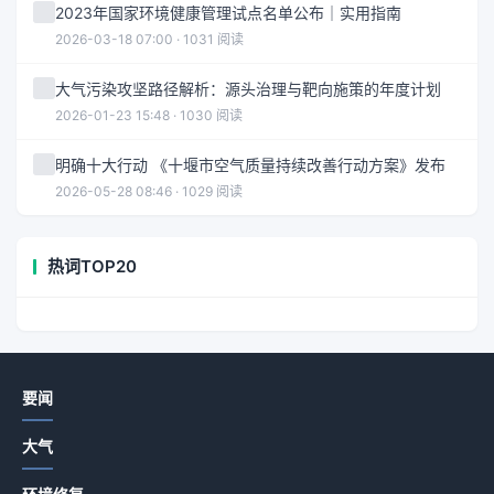
2023年国家环境健康管理试点名单公布｜实用指南
2026-03-18 07:00 · 1031 阅读
大气污染攻坚路径解析：源头治理与靶向施策的年度计划
2026-01-23 15:48 · 1030 阅读
明确十大行动 《十堰市空气质量持续改善行动方案》发布
2026-05-28 08:46 · 1029 阅读
热词TOP20
要闻
大气