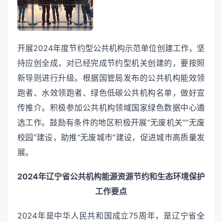
开展2024年度节约型公共机构示范单位创建工作，坚
持应创全成，对已经完成节约型机关创建的，要按照
新导则进行升级。根据国管局发布的公共机构能效领
跑者、水效领跑者、绿色低碳公共机构名单，做好宣
传推介。积极参加公共机构领域国家绿色数据中心遴
选工作。鼓励有条件的地区积极开展“无废机关”“无废
校园”建设，助推“无废城市”建设，促进城市高质量发
展。
2024年辽宁省公共机构能源资源节约和生态环境保护
工作要点
2024年是中华人民共和国成立75周年，是辽宁省全