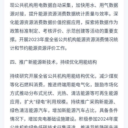
现公共机构用电数据自动采集，加快用水、用气数据
源对接，提升能源资源消费数据统计质量与效率。深
化能源资源消费数据价值挖掘应用，探索将数据作为
政策标准制定、考核评价、示范创建等活动的重要支
撑。开展2023年度全省公共机构能源资源消费情况统
计和节约能源资源评价工作。
四、推广新能源新技术，持续优化用能结构
持续研究开展全省公共机构用能结构优化，减少煤炭
等化石燃料消费，推进终端用能电气化，鼓励市场化
方式推动分布式光伏、光热、清洁能源等可再生能源
应用，扩大“绿电”利用规模。持续推广采购新能源、
绿色清洁能源汽车，增加新能源汽车占比，具备条件
情况下，增加充电基础设施建设。积极参加2024年度
公共机构绿色低碳技术征集评选，推进节能降碳先进