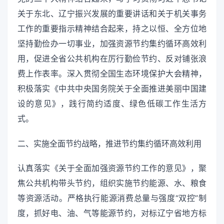
关于东北、辽宁振兴发展的重要讲话和关于机关事务
工作的重要指示精神结合起来，持之以恒、全方位地
坚持勤俭办一切事业，加强资源节约集约循环高效利
用，促进全省公共机构在厉行勤俭节约、反对铺张浪
费上作表率。深入贯彻全国生态环境保护大会精神，
积极落实《中共中央国务院关于全面推进美丽中国建
设的意见》，践行简约适度、绿色低碳工作生活方
式。
二、实施全面节约战略，推进节约集约循环高效利用
认真落实《关于全面加强资源节约工作的意见》，聚
焦公共机构带头节约，组织实施节约能源、水、粮食
等资源活动。严格执行能源消费总量与强度“双控”制
度，抓好电、油、气等能源节约，对标辽宁省地方标