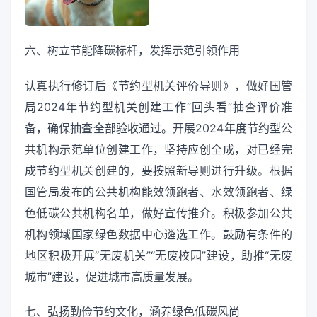
六、树立节能降碳标杆，发挥示范引领作用
认真执行修订后《节约型机关评价导则》，做好国管
局2024年节约型机关创建工作“回头看”抽查评价准
备，确保抽查全部验收通过。开展2024年度节约型公
共机构示范单位创建工作，坚持应创全成，对已经完
成节约型机关创建的，要按照新导则进行升级。根据
国管局发布的公共机构能效领跑者、水效领跑者、绿
色低碳公共机构名单，做好宣传推介。积极参加公共
机构领域国家绿色数据中心遴选工作。鼓励有条件的
地区积极开展“无废机关”“无废校园”建设，助推“无废
城市”建设，促进城市高质量发展。
七、弘扬勤俭节约文化，涵养绿色低碳风尚