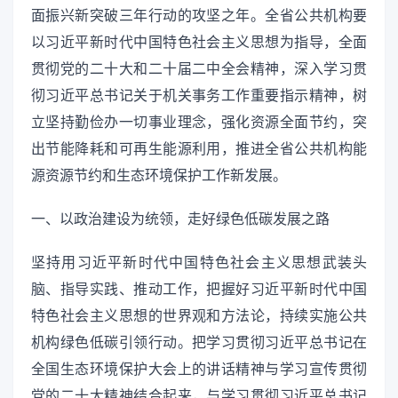
面振兴新突破三年行动的攻坚之年。全省公共机构要
以习近平新时代中国特色社会主义思想为指导，全面
贯彻党的二十大和二十届二中全会精神，深入学习贯
彻习近平总书记关于机关事务工作重要指示精神，树
立坚持勤俭办一切事业理念，强化资源全面节约，突
出节能降耗和可再生能源利用，推进全省公共机构能
源资源节约和生态环境保护工作新发展。
一、以政治建设为统领，走好绿色低碳发展之路
坚持用习近平新时代中国特色社会主义思想武装头
脑、指导实践、推动工作，把握好习近平新时代中国
特色社会主义思想的世界观和方法论，持续实施公共
机构绿色低碳引领行动。把学习贯彻习近平总书记在
全国生态环境保护大会上的讲话精神与学习宣传贯彻
党的二十大精神结合起来，与学习贯彻习近平总书记