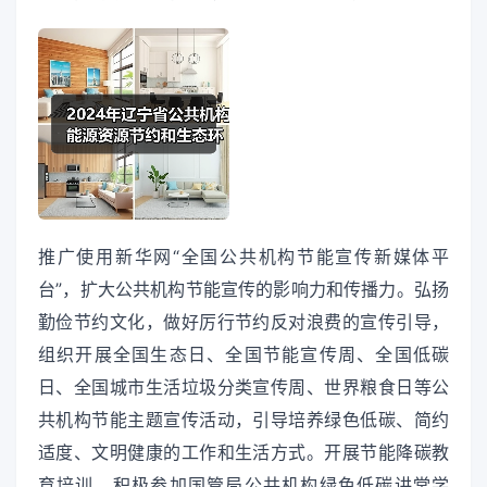
推广使用新华网“全国公共机构节能宣传新媒体平
台”，扩大公共机构节能宣传的影响力和传播力。弘扬
勤俭节约文化，做好厉行节约反对浪费的宣传引导，
组织开展全国生态日、全国节能宣传周、全国低碳
日、全国城市生活垃圾分类宣传周、世界粮食日等公
共机构节能主题宣传活动，引导培养绿色低碳、简约
适度、文明健康的工作和生活方式。开展节能降碳教
育培训，积极参加国管局公共机构绿色低碳讲堂学