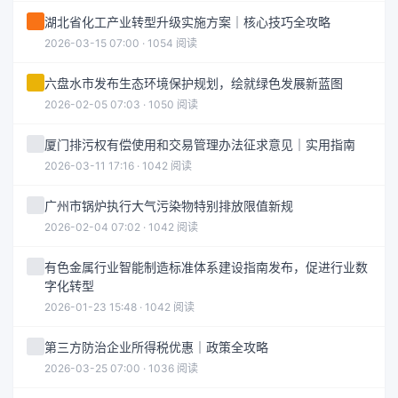
湖北省化工产业转型升级实施方案｜核心技巧全攻略
2026-03-15 07:00 · 1054 阅读
六盘水市发布生态环境保护规划，绘就绿色发展新蓝图
2026-02-05 07:03 · 1050 阅读
厦门排污权有偿使用和交易管理办法征求意见｜实用指南
2026-03-11 17:16 · 1042 阅读
广州市锅炉执行大气污染物特别排放限值新规
2026-02-04 07:02 · 1042 阅读
有色金属行业智能制造标准体系建设指南发布，促进行业数
字化转型
2026-01-23 15:48 · 1042 阅读
第三方防治企业所得税优惠｜政策全攻略
2026-03-25 07:00 · 1036 阅读