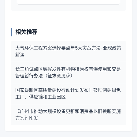
相关推荐
大气环保工程方案选择要点与5大实战方法-亚琛政策
解读
长三角试点区域挥发性有机物排污权有偿使用和交易
管理暂行办法（征求意见稿）
国家级新区高质量建设行动计划发布！鼓励创建绿色
工厂、供应链和工业园区
《广州市推动大规模设备更新和消费品以旧换新实施
方案》印发